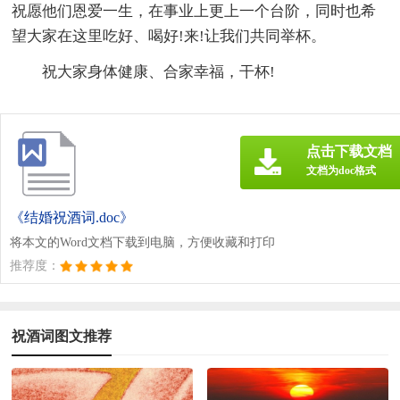
祝愿他们恩爱一生，在事业上更上一个台阶，同时也希
望大家在这里吃好、喝好!来!让我们共同举杯。
祝大家身体健康、合家幸福，干杯!
点击下载文档
文档为doc格式
《结婚祝酒词.doc》
将本文的Word文档下载到电脑，方便收藏和打印
推荐度：
祝酒词图文推荐