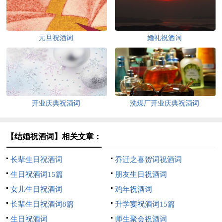
元旦祝酒词
婚礼祝酒词
开业庆典祝酒词
洗煤厂开业庆典祝酒词
【结婚祝酒词】相关文章：
长辈生日祝酒词
乔迁之喜贺词祝酒词
生日祝酒词15篇
朋友生日祝酒词
女儿生日祝酒词
鸡年祝酒词
长辈生日祝酒词8篇
升学宴祝酒词15篇
生日祝酒词
师生聚会祝酒词