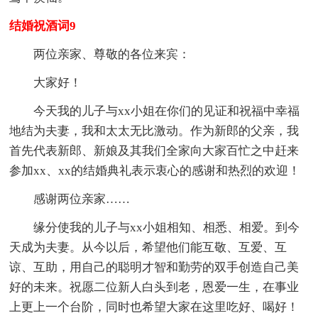
结婚祝酒词9
两位亲家、尊敬的各位来宾：
大家好！
今天我的儿子与xx小姐在你们的见证和祝福中幸福
地结为夫妻，我和太太无比激动。作为新郎的父亲，我
首先代表新郎、新娘及其我们全家向大家百忙之中赶来
参加xx、xx的结婚典礼表示衷心的感谢和热烈的欢迎！
感谢两位亲家……
缘分使我的儿子与xx小姐相知、相悉、相爱。到今
天成为夫妻。从今以后，希望他们能互敬、互爱、互
谅、互助，用自己的聪明才智和勤劳的双手创造自己美
好的未来。祝愿二位新人白头到老，恩爱一生，在事业
上更上一个台阶，同时也希望大家在这里吃好、喝好！