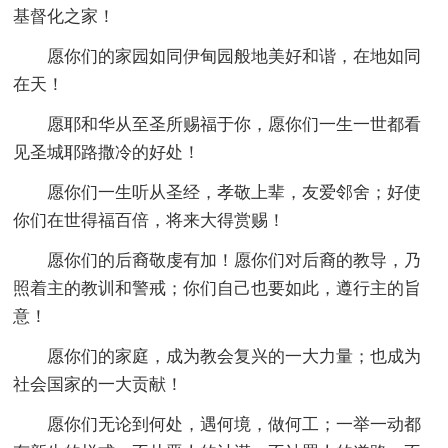
基督化之家！
愿你们的家园如同伊甸园般地美好和谐，在地如同
在天！
愿耶和华从至圣所赐福于你，愿你们一生一世都看
见圣城耶路撒冷的好处！
愿你们一生听从圣经，孝敬上辈，友爱邻舍；好使
你们在世得福百倍，将来大得赏赐！
愿你们的后裔敬虔有加！愿你们对后裔的教导，乃
照着主的教训和警戒；你们自己也要如此，遵行主的旨
意！
愿你们的家庭，成为教会复兴的一大力量；也成为
社会国家的一大贡献！
愿你们无论到何处，遇何境，做何工；一举一动都