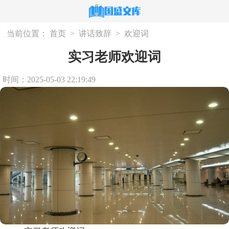
当前位置：
首页
>
讲话致辞
>
欢迎词
实习老师欢迎词
时间：2025-05-03 22:19:49