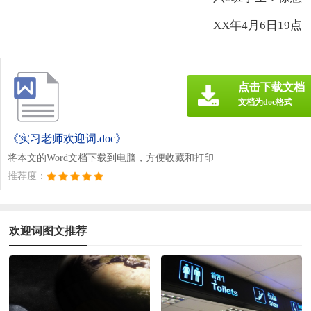
XX年4月6日19点
点击下载文档
文档为doc格式
《实习老师欢迎词.doc》
将本文的Word文档下载到电脑，方便收藏和打印
推荐度：
欢迎词图文推荐