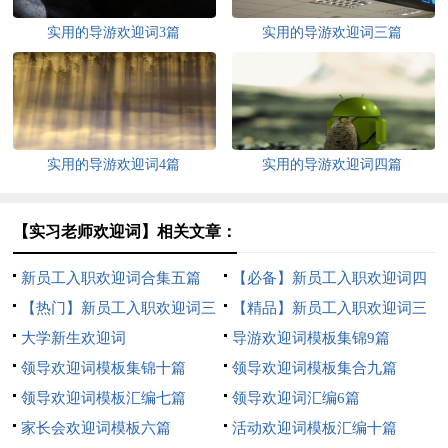
实用的导游欢迎词3篇
实用的导游欢迎词三篇
实用的导游欢迎词4篇
实用的导游欢迎词四篇
【实习老师欢迎词】相关文章：
新员工入职欢迎词合集五篇
【必备】新员工入职欢迎词四
【热门】新员工入职欢迎词三
篇
【精品】新员工入职欢迎词三
篇
大学新生欢迎词
篇
导游欢迎词模板集锦9篇
领导欢迎词模板集锦十篇
领导欢迎词模板集合九篇
领导欢迎词模板汇编七篇
领导欢迎词汇编6篇
家长会欢迎词模板六篇
活动欢迎词模板汇编十篇