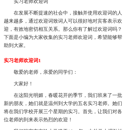
实习老师欢迎词
在发展不断提速的社会中，接触并使用欢迎词的人
越来越多，通过欢迎词致词人可以很好地对宾客表示欢
迎，有效地密切相互关系。那么你有了解过欢迎词吗？
下面是小编为大家收集的实习老师欢迎词，希望能够帮
助到大家。
实习老师欢迎词1
敬爱的老师，亲爱的同学们：
大家好！
在这阳光明媚，春暖花开的季节，我们班来了一批
新的朋友，她们就是温州到大学的五名实习老师。她们
将在我们学校开展三个星期的实习。首先，让我们对各
位老师的到来表示热烈的欢迎！