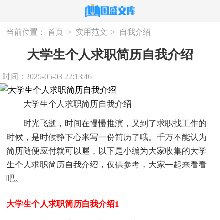
当前位置：
首页
>
实用范文
>
自我介绍
大学生个人求职简历自我介绍
时间：2025-05-03 22:13:46
大学生个人求职简历自我介绍
时光飞逝，时间在慢慢推演，又到了求职找工作的
时候，是时候静下心来写一份简历了哦。千万不能认为
简历随便应付就可以喔，以下是小编为大家收集的大学
生个人求职简历自我介绍，仅供参考，大家一起来看看
吧。
大学生个人求职简历自我介绍1