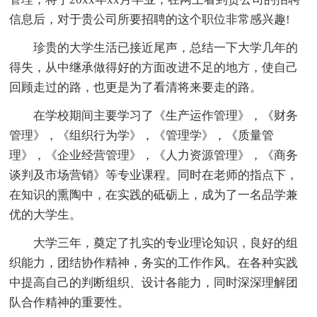
信息后，对于贵公司所要招聘的这个职位非常感兴趣!
珍贵的大学生活已接近尾声，总结一下大学几年的
得失，从中继承做得好的方面改进不足的地方，使自己
回顾走过的路，也更是为了看清将来要走的路。
在学校期间主要学习了《生产运作管理》，《财务
管理》，《组织行为学》，《管理学》，《质量管
理》，《企业经营管理》，《人力资源管理》，《商务
谈判及市场营销》等专业课程。同时在老师的指点下，
在知识的熏陶中，在实践的砥砺上，成为了一名品学兼
优的大学生。
大学三年，奠定了扎实的专业理论知识，良好的组
织能力，团结协作精神，务实的工作作风。在各种实践
中提高自己的判断组织、设计各能力，同时深深理解团
队合作精神的重要性。