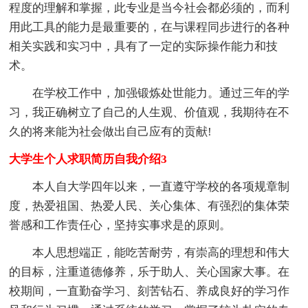
程度的理解和掌握，此专业是当今社会都必须的，而利
用此工具的能力是最重要的，在与课程同步进行的各种
相关实践和实习中，具有了一定的实际操作能力和技
术。
在学校工作中，加强锻炼处世能力。通过三年的学
习，我正确树立了自己的人生观、价值观，我期待在不
久的将来能为社会做出自己应有的贡献!
大学生个人求职简历自我介绍3
本人自大学四年以来，一直遵守学校的各项规章制
度，热爱祖国、热爱人民、关心集体、有强烈的集体荣
誉感和工作责任心，坚持实事求是的原则。
本人思想端正，能吃苦耐劳，有崇高的理想和伟大
的目标，注重道德修养，乐于助人、关心国家大事。在
校期间，一直勤奋学习、刻苦钻石、养成良好的学习作