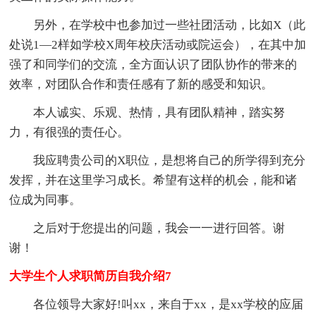
另外，在学校中也参加过一些社团活动，比如X（此
处说1—2样如学校X周年校庆活动或院运会），在其中加
强了和同学们的交流，全方面认识了团队协作的带来的
效率，对团队合作和责任感有了新的感受和知识。
本人诚实、乐观、热情，具有团队精神，踏实努
力，有很强的责任心。
我应聘贵公司的X职位，是想将自己的所学得到充分
发挥，并在这里学习成长。希望有这样的机会，能和诸
位成为同事。
之后对于您提出的问题，我会一一进行回答。谢
谢！
大学生个人求职简历自我介绍7
各位领导大家好!叫xx，来自于xx，是xx学校的应届