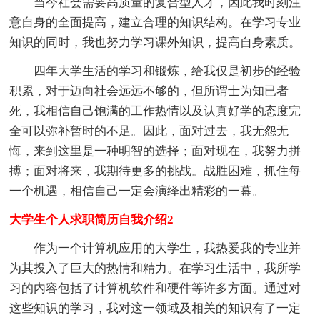
当今社会需要高质量的复合型人才，因此我时刻注
意自身的全面提高，建立合理的知识结构。在学习专业
知识的同时，我也努力学习课外知识，提高自身素质。
四年大学生活的学习和锻炼，给我仅是初步的经验
积累，对于迈向社会远远不够的，但所谓士为知已者
死，我相信自己饱满的工作热情以及认真好学的态度完
全可以弥补暂时的不足。因此，面对过去，我无怨无
悔，来到这里是一种明智的选择；面对现在，我努力拼
搏；面对将来，我期待更多的挑战。战胜困难，抓住每
一个机遇，相信自己一定会演绎出精彩的一幕。
大学生个人求职简历自我介绍2
作为一个计算机应用的大学生，我热爱我的专业并
为其投入了巨大的热情和精力。在学习生活中，我所学
习的内容包括了计算机软件和硬件等许多方面。通过对
这些知识的学习，我对这一领域及相关的知识有了一定