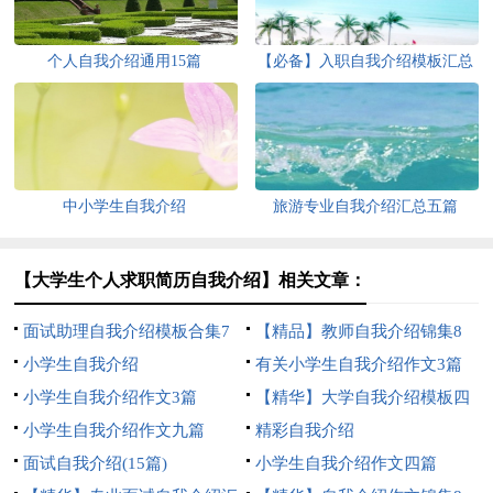
个人自我介绍通用15篇
【必备】入职自我介绍模板汇总
十篇
中小学生自我介绍
旅游专业自我介绍汇总五篇
【大学生个人求职简历自我介绍】相关文章：
面试助理自我介绍模板合集7
【精品】教师自我介绍锦集8
篇
小学生自我介绍
篇
有关小学生自我介绍作文3篇
小学生自我介绍作文3篇
【精华】大学自我介绍模板四
小学生自我介绍作文九篇
篇
精彩自我介绍
面试自我介绍(15篇)
小学生自我介绍作文四篇