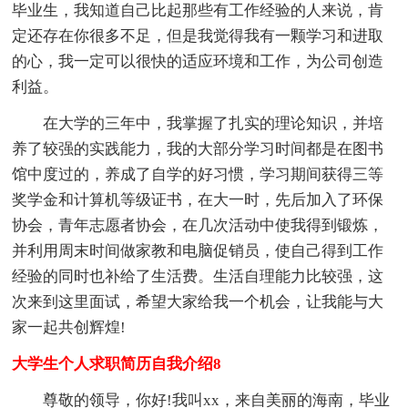
毕业生，我知道自己比起那些有工作经验的人来说，肯
定还存在你很多不足，但是我觉得我有一颗学习和进取
的心，我一定可以很快的适应环境和工作，为公司创造
利益。
在大学的三年中，我掌握了扎实的理论知识，并培
养了较强的实践能力，我的大部分学习时间都是在图书
馆中度过的，养成了自学的好习惯，学习期间获得三等
奖学金和计算机等级证书，在大一时，先后加入了环保
协会，青年志愿者协会，在几次活动中使我得到锻炼，
并利用周末时间做家教和电脑促销员，使自己得到工作
经验的同时也补给了生活费。生活自理能力比较强，这
次来到这里面试，希望大家给我一个机会，让我能与大
家一起共创辉煌!
大学生个人求职简历自我介绍8
尊敬的领导，你好!我叫xx，来自美丽的海南，毕业