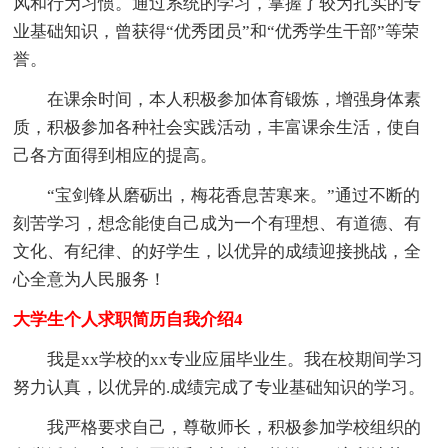
风和行为习惯。通过系统的学习，掌握了较为扎实的专
业基础知识，曾获得“优秀团员”和“优秀学生干部”等荣
誉。
在课余时间，本人积极参加体育锻炼，增强身体素
质，积极参加各种社会实践活动，丰富课余生活，使自
己各方面得到相应的提高。
“宝剑锋从磨砺出，梅花香息苦寒来。”通过不断的
刻苦学习，想念能使自己成为一个有理想、有道德、有
文化、有纪律、的好学生，以优异的成绩迎接挑战，全
心全意为人民服务！
大学生个人求职简历自我介绍4
我是xx学校的xx专业应届毕业生。我在校期间学习
努力认真，以优异的.成绩完成了专业基础知识的学习。
我严格要求自己，尊敬师长，积极参加学校组织的