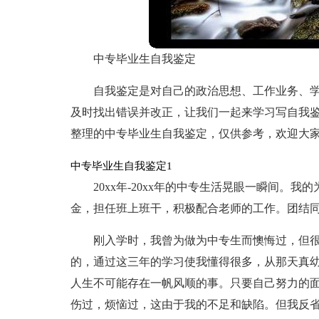
中专毕业生自我鉴定
自我鉴定是对自己的政治思想、工作业务、
及时找出错误并改正，让我们一起来学习写自我
整理的中专毕业生自我鉴定，仅供参考，欢迎大
中专毕业生自我鉴定1
20xx年-20xx年的中专生活晃眼一瞬间。
金，担任班上班干，积极配合老师的工作。团结
刚入学时，我曾为做为中专生而懊悔过，但
的，通过这三年的学习使我懂得很多，从那天真
人生不可能存在一帆风顺的事。只要自己努力的
伤过，烦恼过，这由于我的不足和缺陷。但我反