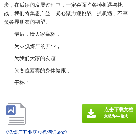
步，在后续的发展过程中，一定会面临各种机遇与挑
战，我们将集思广益，凝心聚力迎挑战，抓机遇，不辜
负各界朋友的期望。
最后，请大家举杯，
为xx洗煤厂的开业，
为我们大家的友谊，
为各位嘉宾的身体健康，
干杯！
点击下载文档
文档为doc格式
《洗煤厂开业庆典祝酒词.doc》