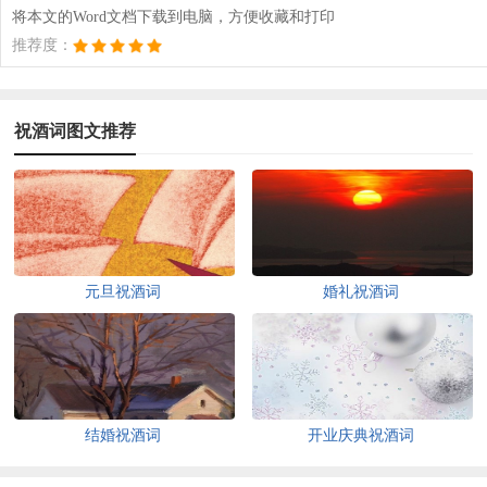
将本文的Word文档下载到电脑，方便收藏和打印
推荐度：
祝酒词图文推荐
元旦祝酒词
婚礼祝酒词
结婚祝酒词
开业庆典祝酒词