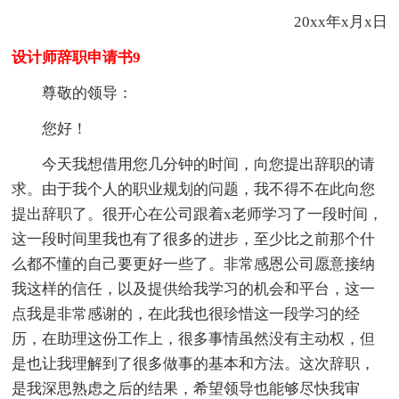
20xx年x月x日
设计师辞职申请书9
尊敬的领导：
您好！
今天我想借用您几分钟的时间，向您提出辞职的请
求。由于我个人的职业规划的问题，我不得不在此向您
提出辞职了。很开心在公司跟着x老师学习了一段时间，
这一段时间里我也有了很多的进步，至少比之前那个什
么都不懂的自己要更好一些了。非常感恩公司愿意接纳
我这样的信任，以及提供给我学习的机会和平台，这一
点我是非常感谢的，在此我也很珍惜这一段学习的经
历，在助理这份工作上，很多事情虽然没有主动权，但
是也让我理解到了很多做事的基本和方法。这次辞职，
是我深思熟虑之后的结果，希望领导也能够尽快我审