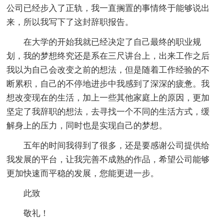
公司已经步入了正轨，我一直搁置的事情终于能够说出
来，所以我写下了这封辞职报告。
在大学的开始我就已经决定了自己最终的职业规
划，我的梦想终究还是系在三尺讲台上，出来工作之后
我以为自己会改变之前的想法，但是随着工作经验的不
断累积，自己的不停地进步中我感到了深深的疲惫。我
想改变现在的生活，加上一些其他家庭上的原因，更加
坚定了我辞职的想法，去寻找一个不同的生活方式，缓
解身上的压力，同时也是实现自己的梦想。
五年的时间我得到了很多，还是要感谢公司提供给
我发展的平台，让我完善不成熟的作品，希望公司能够
更加快速而平稳的发展，您能更进一步。
此致
敬礼！