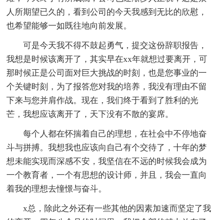
人所期望已久的，看到公司的今天我感到无比的欣慰，
也希望能够一如既往地向前发展。
可是今天我不得不鼓起勇气，提交这份辞职报告，
我想是时候该离开了，其实早在xx年就想过要离开，可
那时候正是公司面对巨大挑战的时刻，也是您事业的一
个关键时刻，为了报答您对我的培养，我没有理由不留
下来与您并肩作战。现在，我们终于看到了胜利的光
芒，我想应该离开了，天下没有不散的宴席。
每个人都在怀揣着自己的理想，在社会中不停地奋
斗与拼搏。我想我也应该向自己有个交待了，十年的梦
想未能实现而深感不安，我坚信在不远的时候我会成为
一个教育者，一个有思想的设计师，并且，我会一直向
着我的理想去憧憬与奋斗。
x总，除此之外还有一些其他的因素加速而坚定了我