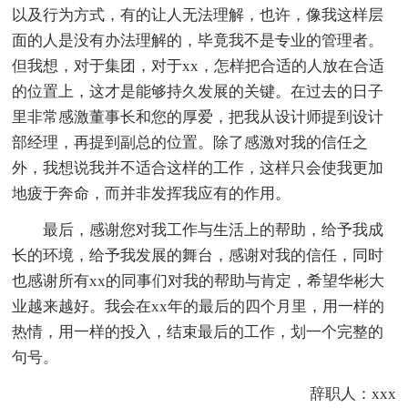
以及行为方式，有的让人无法理解，也许，像我这样层
面的人是没有办法理解的，毕竟我不是专业的管理者。
但我想，对于集团，对于xx，怎样把合适的人放在合适
的位置上，这才是能够持久发展的关键。在过去的日子
里非常感激董事长和您的厚爱，把我从设计师提到设计
部经理，再提到副总的位置。除了感激对我的信任之
外，我想说我并不适合这样的工作，这样只会使我更加
地疲于奔命，而并非发挥我应有的作用。
最后，感谢您对我工作与生活上的帮助，给予我成
长的环境，给予我发展的舞台，感谢对我的信任，同时
也感谢所有xx的同事们对我的帮助与肯定，希望华彬大
业越来越好。我会在xx年的最后的四个月里，用一样的
热情，用一样的投入，结束最后的工作，划一个完整的
句号。
辞职人：xxx