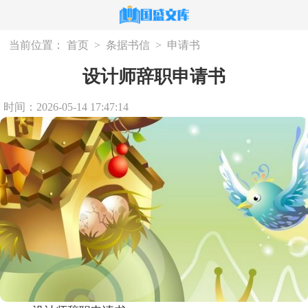
当前位置：
首页
>
条据书信
>
申请书
设计师辞职申请书
时间：2026-05-14 17:47:14