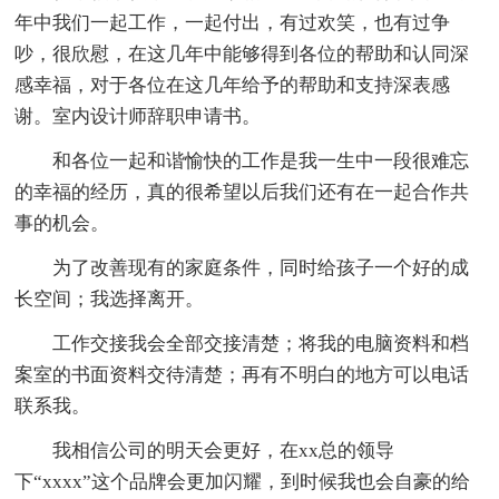
年中我们一起工作，一起付出，有过欢笑，也有过争
吵，很欣慰，在这几年中能够得到各位的帮助和认同深
感幸福，对于各位在这几年给予的帮助和支持深表感
谢。室内设计师辞职申请书。
和各位一起和谐愉快的工作是我一生中一段很难忘
的幸福的经历，真的很希望以后我们还有在一起合作共
事的机会。
为了改善现有的家庭条件，同时给孩子一个好的成
长空间；我选择离开。
工作交接我会全部交接清楚；将我的电脑资料和档
案室的书面资料交待清楚；再有不明白的地方可以电话
联系我。
我相信公司的明天会更好，在xx总的领导
下“xxxx”这个品牌会更加闪耀，到时候我也会自豪的给