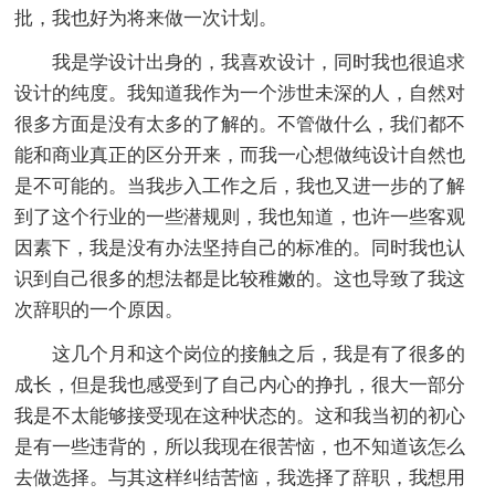
批，我也好为将来做一次计划。
我是学设计出身的，我喜欢设计，同时我也很追求
设计的纯度。我知道我作为一个涉世未深的人，自然对
很多方面是没有太多的了解的。不管做什么，我们都不
能和商业真正的区分开来，而我一心想做纯设计自然也
是不可能的。当我步入工作之后，我也又进一步的了解
到了这个行业的一些潜规则，我也知道，也许一些客观
因素下，我是没有办法坚持自己的标准的。同时我也认
识到自己很多的想法都是比较稚嫩的。这也导致了我这
次辞职的一个原因。
这几个月和这个岗位的接触之后，我是有了很多的
成长，但是我也感受到了自己内心的挣扎，很大一部分
我是不太能够接受现在这种状态的。这和我当初的初心
是有一些违背的，所以我现在很苦恼，也不知道该怎么
去做选择。与其这样纠结苦恼，我选择了辞职，我想用