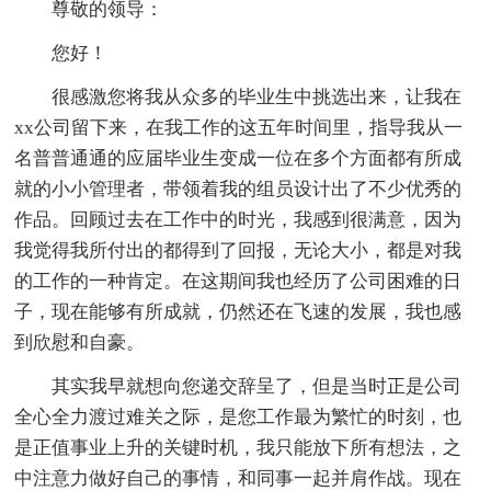
尊敬的领导：
您好！
很感激您将我从众多的毕业生中挑选出来，让我在
xx公司留下来，在我工作的这五年时间里，指导我从一
名普普通通的应届毕业生变成一位在多个方面都有所成
就的小小管理者，带领着我的组员设计出了不少优秀的
作品。回顾过去在工作中的时光，我感到很满意，因为
我觉得我所付出的都得到了回报，无论大小，都是对我
的工作的一种肯定。在这期间我也经历了公司困难的日
子，现在能够有所成就，仍然还在飞速的发展，我也感
到欣慰和自豪。
其实我早就想向您递交辞呈了，但是当时正是公司
全心全力渡过难关之际，是您工作最为繁忙的时刻，也
是正值事业上升的关键时机，我只能放下所有想法，之
中注意力做好自己的事情，和同事一起并肩作战。现在