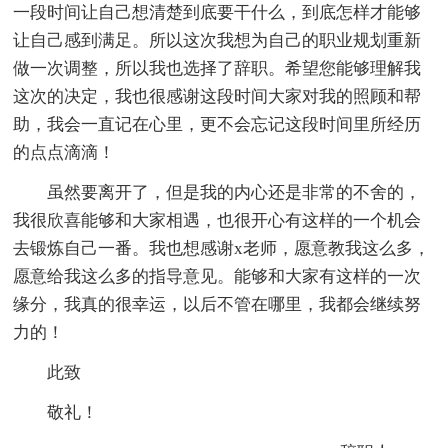
一段时间让自己想清楚到底要干什么，到底怎样才能够
让自己感到满足。所以这次我想为自己的职业规划重新
做一次调整，所以我也选择了辞职。希望您能够理解我
这次的决定，我也很感谢这段时间大家对我的照顾和帮
助，我会一直记在心里，更不会忘记这段时间里所经历
的点点滴滴！
虽然要离开了，但是我的内心还是非常的不舍的，
我很欣喜能够和大家相遇，也很开心有这样的一个机会
去锻炼自己一番。我也想感谢x老师，愿意教我这么多，
愿意给我这么多的指导意见。能够和大家有这样的一次
缘分，我真的很幸运，以后不管在哪里，我都会继续努
力的！
此致
敬礼！