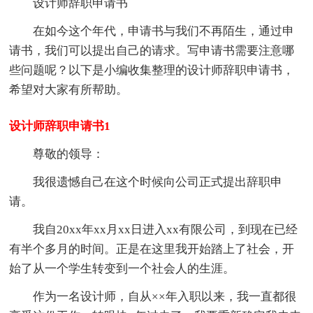
设计师辞职申请书
在如今这个年代，申请书与我们不再陌生，通过申
请书，我们可以提出自己的请求。写申请书需要注意哪
些问题呢？以下是小编收集整理的设计师辞职申请书，
希望对大家有所帮助。
设计师辞职申请书1
尊敬的领导：
我很遗憾自己在这个时候向公司正式提出辞职申
请。
我自20xx年xx月xx日进入xx有限公司，到现在已经
有半个多月的时间。正是在这里我开始踏上了社会，开
始了从一个学生转变到一个社会人的生涯。
作为一名设计师，自从××年入职以来，我一直都很