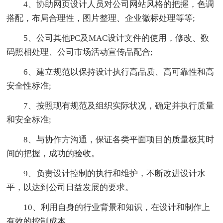
4、协助网页设计人员对公司网站风格的把握，色调
搭配，布局合理性，图片整理、企业徽标处理等等;
5、公司其他PC及MAC设计文件的使用，修改、数
码照相处理、公司市场活动宣传品配合;
6、建立规范以保持设计执行高品质、高可靠性和高
安全性标准;
7、按照现有规范及组织实际状况，确定并执行质量
和安全标准;
8、与协作方沟通，保证各类平面项目的质量极其时
间的把握，成功的验收。
9、负责设计控制的执行和维护，不断改进设计水
平，以达到公司日益发展的要求。
10、利用自身的行业背景和知识，在设计和制作上
有效的控制成本。