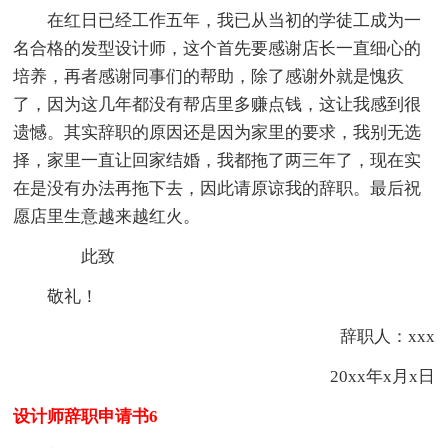
在红日已经工作五年，我已从当初的学徒工成为一
名合格的发型设计师，这个首先要感谢店长一直细心的
培养，再者感谢同事们的帮助，除了感谢外就是愧疚
了，因为这几年都没有帮店里多赚点钱，这让我感到很
遗憾。其实辞职的原因还是因为家里的要求，我别无选
择，家里一直让回家结婚，我都拖了两三年了，现在实
在是没有办法再拖下去，因此请原谅我的辞职。最后祝
愿店里生意越来越红火。
此致
敬礼！
辞职人：xxx
20xx年x月x日
设计师辞职申请书6