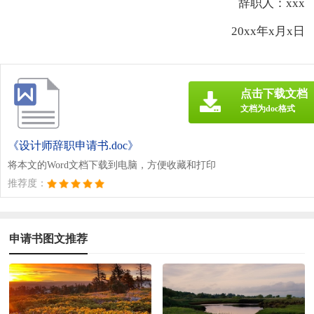
辞职人：xxx
20xx年x月x日
点击下载文档
文档为doc格式
《设计师辞职申请书.doc》
将本文的Word文档下载到电脑，方便收藏和打印
推荐度：
申请书图文推荐