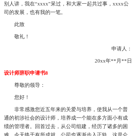
别人讲，我在“xxxx”呆过，和大家一起共过事，xxxx公
司的发展，也有我的一笔。
此致
敬礼！
申请人：
20xx年**月**日
设计师辞职申请书8
尊敬的领导：
您好！
非常感激您近五年来的关爱与培养，使我从一个普
通的初涉社会的设计师，培养成一个能在多方面小有成
绩的管理者。回首过去，从公司组建，经历了诸多的困
难，今天终于有所成就，公司也逐渐步入正轨，这是众