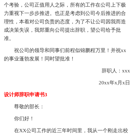
个考验，公司正值用人之际，所有的工作在公司上下极
力重视下一步步推进。也正是考虑到公司今后推进的合
理性，本着对公司负责的态度，为了不让公司因我而造
成决策失误，我郑重向公司提出辞职，望公司给予批
准。
祝公司的领导和同事们前程似锦鹏程万里！并祝xx
的事业蓬勃发展！同时望批准！
辞职人：xxx
20xx年x月x日
设计师辞职申请书3
尊敬的部长：
你们好！
在XX公司工作的近三年时间里，我从一个刚走出校