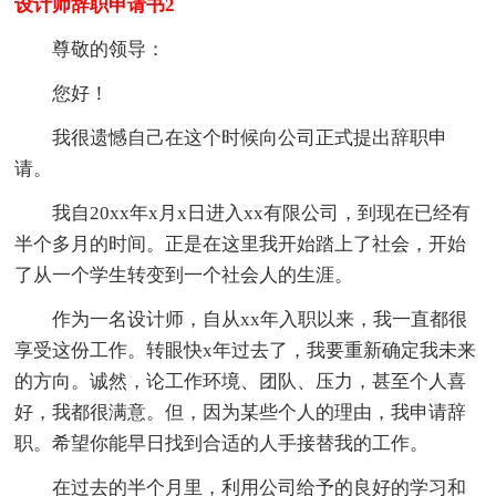
设计师辞职申请书2
尊敬的领导：
您好！
我很遗憾自己在这个时候向公司正式提出辞职申
请。
我自20xx年x月x日进入xx有限公司，到现在已经有
半个多月的时间。正是在这里我开始踏上了社会，开始
了从一个学生转变到一个社会人的生涯。
作为一名设计师，自从xx年入职以来，我一直都很
享受这份工作。转眼快x年过去了，我要重新确定我未来
的方向。诚然，论工作环境、团队、压力，甚至个人喜
好，我都很满意。但，因为某些个人的理由，我申请辞
职。希望你能早日找到合适的人手接替我的工作。
在过去的半个月里，利用公司给予的良好的学习和