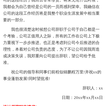
司的这段经历于我而言非常珍贵。将来无论什么时候，
我都会为自己曾经是公司的一员而感到荣幸。我确信在
公司的这段工作经历将是我整个职业生涯发展中相当重
要的一部分。
我也很清楚这时候想公司辞职于公司于自己都是一
个考验，公司正值用人之际，所有的工作在公司上下极
力重视下一步步推进。也正是考虑到公司今后推进的合
理性，本着对公司负责的态度，为了不让公司因我而造
成决策失误，我郑重向公司提出辞职，望公司给予批
准。
祝公司的领导和同事们前程似锦鹏程万里!并祝xx的
事业蓬勃发展!同时望批准!
辞职人：xx
日期：20xx年xx月xx日