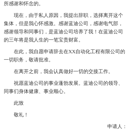
所感谢和怀念的。
现在，由于私人原因，我提出辞职，选择离开这个
集体，但是我心怀感激。感谢蓝迪公司，感谢电气部，
感谢领导和同事们，是蓝迪公司培养了我！在蓝迪公司
的三年将是我人生的一笔宝贵财富。
在此，我自愿申请辞去在XX自动化工程有限公司的
一切职务，敬请批准。
在离开之前，我会认真做好一切的交接工作。
祝愿蓝迪公司的事业蓬勃发展。蓝迪公司的领导、
同事们身体健康、事业顺心。
此致
敬礼！
申请人：