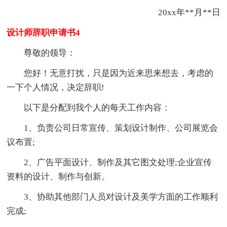
20xx年**月**日
设计师辞职申请书4
尊敬的领导：
您好！无意打扰，只是因为近来思来想去，考虑的
一下个人情况，决定辞职!
以下是分配到我个人的每天工作内容：
1、负责公司日常宣传、策划设计制作、公司展览会
议布置;
2、广告平面设计、制作及其它图文处理;企业宣传
资料的设计、制作与创新。
3、协助其他部门人员对设计及美学方面的工作顺利
完成;