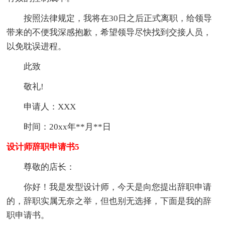
按照法律规定，我将在30日之后正式离职，给领导
带来的不便我深感抱歉，希望领导尽快找到交接人员，
以免耽误进程。
此致
敬礼!
申请人：XXX
时间：20xx年**月**日
设计师辞职申请书5
尊敬的店长：
你好！我是发型设计师，今天是向您提出辞职申请
的，辞职实属无奈之举，但也别无选择，下面是我的辞
职申请书。