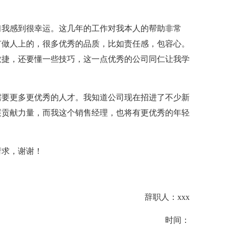
习我感到很幸运。这几年的工作对我本人的帮助非常
有做人上的，很多优秀的品质，比如责任感，包容心。
敏捷，还要懂一些技巧，这一点优秀的公司同仁让我学
需要更多更优秀的人才。我知道公司现在招进了不少新
展贡献力量，而我这个销售经理，也将有更优秀的年轻
请求，谢谢！
辞职人：xxx
时间：