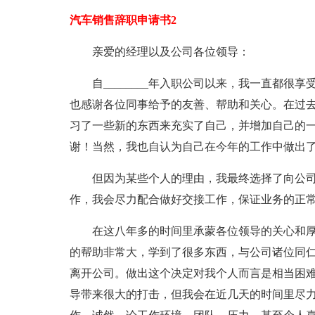
汽车销售辞职申请书2
亲爱的经理以及公司各位领导：
自________年入职公司以来，我一直都
也感谢各位同事给予的友善、帮助和关心。在过
习了一些新的东西来充实了自己，并增加自己的
谢！当然，我也自认为自己在今年的工作中做出
但因为某些个人的理由，我最终选择了向公
作，我会尽力配合做好交接工作，保证业务的正
在这八年多的时间里承蒙各位领导的关心和
的帮助非常大，学到了很多东西，与公司诸位同仁
离开公司。做出这个决定对我个人而言是相当困
导带来很大的打击，但我会在近几天的时间里尽