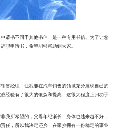
，申请书不同于其他书信，是一种专用书信。为了让您
售辞职申请书，希望能够帮助到大家。
车销售经理，让我能在汽车销售的领域充分展现自己的
实战经验有了很大的锻炼和提高，这很大程度上归功于
并非我所希望的，父母年纪渐长，身体也越来越不好，
的责任，所以我决定还乡，在家乡拥有一份稳定的事业