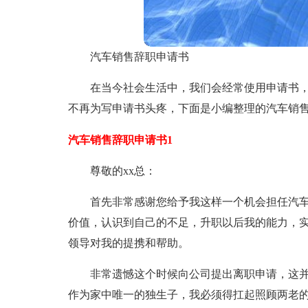
汽车销售辞职申请书
在当今社会生活中，我们会经常使用申请书
不再为写申请书头疼，下面是小编整理的汽车销
汽车销售辞职申请书1
尊敬的xx总：
首先非常感谢您给予我这样一个机会担任汽
价值，认识到自己的不足，升职以后我的能力，
领导对我的提携和帮助。
非常遗憾这个时候向公司提出离职申请，这
作为家中唯一的独生子，我必须得扛起照顾两老