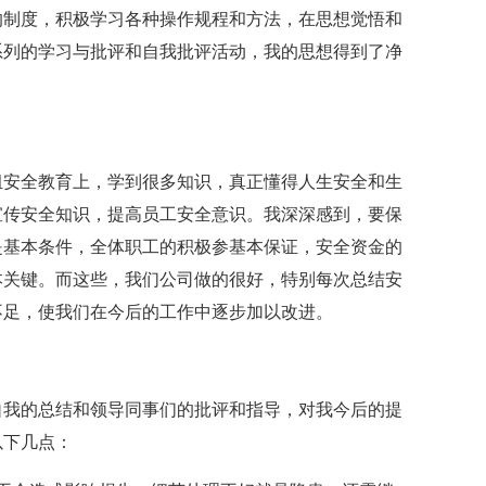
的制度，积极学习各种操作规程和方法，在思想觉悟和
系列的学习与批评和自我批评活动，我的思想得到了净
组安全教育上，学到很多知识，真正懂得人生安全和生
宣传安全知识，提高员工安全意识。我深深感到，要保
是基本条件，全体职工的积极参基本保证，安全资金的
本关键。而这些，我们公司做的很好，特别每次总结安
不足，使我们在今后的工作中逐步加以改进。
自我的总结和领导同事们的批评和指导，对我今后的提
以下几点：