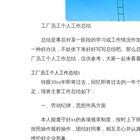
工厂员工个人工作总结
总结是事后对某一阶段的学习或工作情况作
一种好办法，不妨坐下来好好写写总结吧。那么
厂员工个人工作总结，仅供参考，大家一起来看
工厂员工个人工作总结1
转眼20xx年即将过去，回忆即将过去的一
足，现将主要工作总结如下：
一、劳动纪律，思想作风方面
本人能遵守好xx的各项规章制度，按时上下
按照操作规程操作，团结好同事，相互关心并认
维护好企业形象。