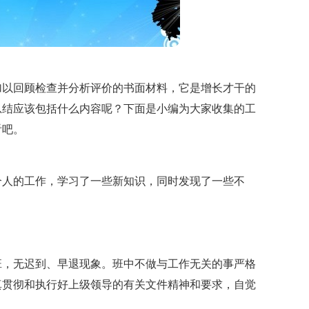
加以回顾检查并分析评价的书面材料，它是增长才干的
总结应该包括什么内容呢？下面是小编为大家收集的工
看吧。
年个人的工作，学习了一些新知识，同时发现了一些不
班，无迟到、早退现象。班中不做与工作无关的事严格
真贯彻和执行好上级领导的有关文件精神和要求，自觉