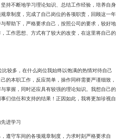
，坚持不断地学习理论知识、总结工作经验，培养自身
项规章制度，完成了自己岗位的各项职责，回顾这一年
持与帮助下，严格要求自己，按照公司的要求，较好地
作，工作思想、方式有了较大的改变，在这里将自己的
位比较多，在什么岗位我始终以饱满的热情对待自己
自己的本职工作，反应简单，操作同样需要严谨细致，
解与掌握，同时还应具有较强的理论知识。我想自己的
同事们信任和支持的结果！正因如此，我将更加珍视自
！
的先进学习
己，遵守车间的各项规章制度，力求时刻严格要求自