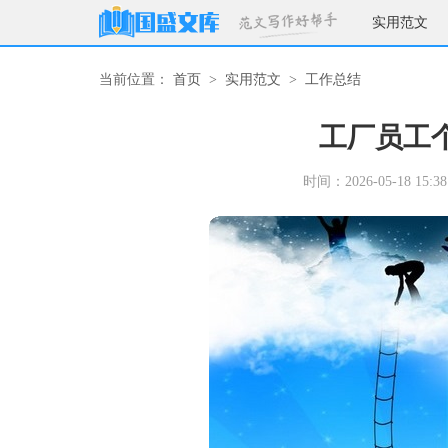
实用范文
当前位置：
首页
>
实用范文
>
工作总结
工厂员工
时间：2026-05-18 15:38