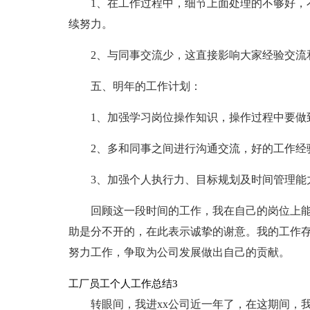
1、在工作过程中，细节上面处理的不够好，
续努力。
2、与同事交流少，这直接影响大家经验交流
五、明年的工作计划：
1、加强学习岗位操作知识，操作过程中要做
2、多和同事之间进行沟通交流，好的工作经
3、加强个人执行力、目标规划及时间管理能
回顾这一段时间的工作，我在自己的岗位上
助是分不开的，在此表示诚挚的谢意。我的工作
努力工作，争取为公司发展做出自己的贡献。
工厂员工个人工作总结3
转眼间，我进xx公司近一年了，在这期间，