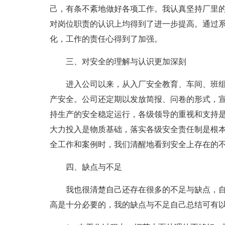
己，有条不紊地做好各项工作。我认真坚持厂里
对岗位职责的认识上均得到了进一步提高。通过
化，工作的责任心得到了加强。
三、对安全的理解与认识更加深刻
进入公司以来，从入厂安全教育、车间、班
产安全。公司还定期以发放简报、问卷的形式，
持生产的安全稳定运行，各级领导的重视和支持
大力投入是物质基础，落实各级安全责任制是根
全工作和案例时，我们清醒地看到安全上存在的
四、缺点与不足
我也很清楚自己还存在很多的不足与缺点，
高是十分必要的，我的缺点与不足自己总结可有