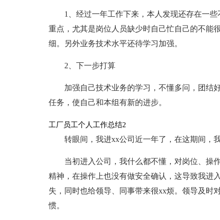
1、经过一年工作下来，本人发现还存在一些
重点，尤其是岗位人员缺少时自己忙自己的不能
细。另外业务技术水平还待学习加强。
2、下一步打算
加强自己技术业务的学习，不懂多问，团结
任务，使自己和本组有新的进步。
工厂员工个人工作总结2
转眼间，我进xx公司近一年了，在这期间，
当初进入公司，我什么都不懂，对岗位、操
精神，在操作上也没有做安全确认，这导致我进
失，同时也给领导、同事带来很xx烦。领导及时
惯。