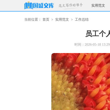
实用范文
当前位置：
首页
>
实用范文
>
工作总结
员工个
时间：2026-05-18 13:29