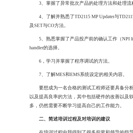
3、掌握了异常批次产品的处理方法和处理流
4、了解并熟悉了TD2115 MP Updater与TD
及SET与CO方法。
5、熟悉掌握了产品投产前的确认工作（NPI 
handler的选择。
6，学习并掌握了程序调试的方法。
7、了解MES和EMS系统设定的相关内容。
要想成为一名合格的测试工程师还要具备分
以及提高良率的方法，其中包括硬件的改善以及
多，仍然需要不断学习提高自己的工作能力。
二、简述培训过程及对培训的建议
在培训过程中我得到了很多前辈和领导的指