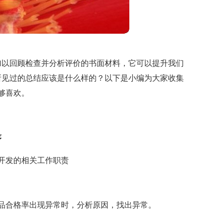
加以回顾检查并分析评价的书面材料，它可以提升我们
所见过的总结应该是什么样的？以下是小编为大家收集
够喜欢。
序
开发的相关工作职责
品合格率出现异常时，分析原因，找出异常。