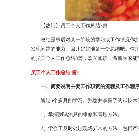
【热门】员工个人工作总结3篇
总结是事后对某一阶段的学习或工作情况作
发现问题的能力，因此好好准备一份总结吧。你
的员工个人工作总结3篇，欢迎阅读，希望大家能
员工个人工作总结 篇1
一、简要说明主要工作职责的流程及工作程
通过5个多月的学习。熟悉并掌握了测试技术
1、掌握测试治具的维修和管理方法。
2、学会了及时处理现场异常的方法，包括产