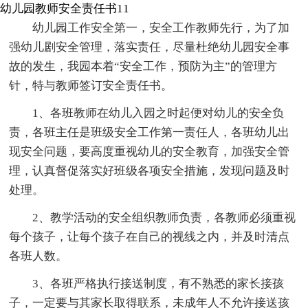
幼儿园教师安全责任书11
幼儿园工作安全第一，安全工作教师先行，为了加
强幼儿剧安全管理，落实责任，尽量杜绝幼儿园安全事
故的发生，我园本着“安全工作，预防为主”的管理方
针，特与教师签订安全责任书。
1、各班教师在幼儿入园之时起便对幼儿的安全负
责，各班主任是班级安全工作第一责任人，各班幼儿出
现安全问题，要高度重视幼儿的安全教育，加强安全管
理，认真督促落实好班级各项安全措施，发现问题及时
处理。
2、教学活动的安全组织教师负责，各教师必须重视
每个孩子，让每个孩子在自己的视线之内，并及时清点
各班人数。
3、各班严格执行接送制度，有不熟悉的家长接孩
子，一定要与其家长取得联系，未成年人不允许接送孩