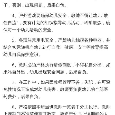
子，否则，出现问题，后果自负。
4、户外游戏要确保幼儿安全，教帅不得让幼儿“放
任自流”，要有计划的组织指导幼儿活动，科学锻炼，确
保每一个幼儿活动的安全。
5、各班注意用电安全，严禁幼儿触摸各种电器，并
结合实际随机向幼儿进行自救、健康、安全等教育提高
幼儿自我保护意识。
6、教师必须严格执行请假制度，不得私自外出，如
果私自外出，幼儿出现安全问题，后果自负。
7、在工作中，如果因教师管理不善，失职，在可避
免性惰况下造成对幼儿伤害，教师要负责幼儿的全部医
药费外，后果自负。
8、严格按照本班当班教师一览表中分工执行。教师
上课期间不准随便离开教室，要负责幼儿上课期间的人