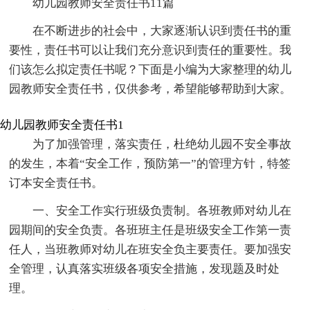
幼儿园教师安全责任书11篇
在不断进步的社会中，大家逐渐认识到责任书的重
要性，责任书可以让我们充分意识到责任的重要性。我
们该怎么拟定责任书呢？下面是小编为大家整理的幼儿
园教师安全责任书，仅供参考，希望能够帮助到大家。
幼儿园教师安全责任书1
为了加强管理，落实责任，杜绝幼儿园不安全事故
的发生，本着“安全工作，预防第一”的管理方针，特签
订本安全责任书。
一、安全工作实行班级负责制。各班教师对幼儿在
园期间的安全负责。各班班主任是班级安全工作第一责
任人，当班教师对幼儿在班安全负主要责任。要加强安
全管理，认真落实班级各项安全措施，发现题及时处
理。