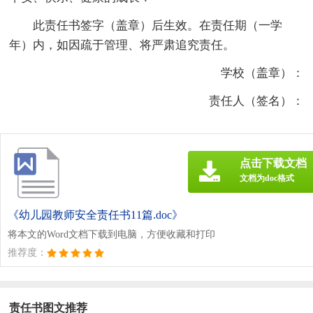
此责任书签字（盖章）后生效。在责任期（一学
年）内，如因疏于管理、将严肃追究责任。
学校（盖章）：
责任人（签名）：
点击下载文档
文档为doc格式
《幼儿园教师安全责任书11篇.doc》
将本文的Word文档下载到电脑，方便收藏和打印
推荐度：
责任书图文推荐