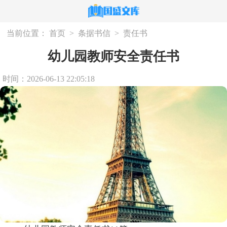
当前位置：
首页
>
条据书信
>
责任书
幼儿园教师安全责任书
时间：2026-06-13 22:05:18