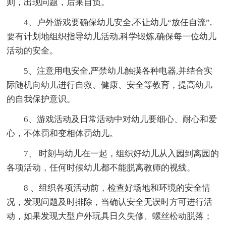
则，出现问题，后果自负。
4、户外游戏要确保幼儿安全,不让幼儿“放任自流”,
要有计划地组织指导幼儿活动,科学锻炼,确保每一位幼儿
活动的安全。
5、注意用电安全,严禁幼儿触摸各种电器,并结合实
际随机向幼儿进行自救、健康、安全等教育，提高幼儿
的自我保护意识。
6、游戏活动及日常活动中对幼儿要细心、耐心和爱
心，不体罚和变相体罚幼儿。
7、 时刻与幼儿在一起，组织好幼儿从入园到离园的
各项活动，任何时候幼儿都不能脱离教师的视线。
8 、组织各项活动前，检查好场地和环境的安全情
况，发现问题及时排除，当确认安全无误时方可进行活
动，如果发现大型户外玩具日久失修、螺丝松动脱落；