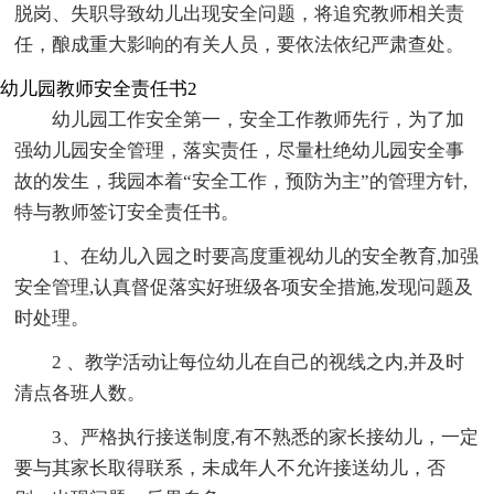
脱岗、失职导致幼儿出现安全问题，将追究教师相关责
任，酿成重大影响的有关人员，要依法依纪严肃查处。
幼儿园教师安全责任书2
幼儿园工作安全第一，安全工作教师先行，为了加
强幼儿园安全管理，落实责任，尽量杜绝幼儿园安全事
故的发生，我园本着“安全工作，预防为主”的管理方针,
特与教师签订安全责任书。
1、在幼儿入园之时要高度重视幼儿的安全教育,加强
安全管理,认真督促落实好班级各项安全措施,发现问题及
时处理。
2 、教学活动让每位幼儿在自己的视线之内,并及时
清点各班人数。
3、严格执行接送制度,有不熟悉的家长接幼儿，一定
要与其家长取得联系，未成年人不允许接送幼儿，否