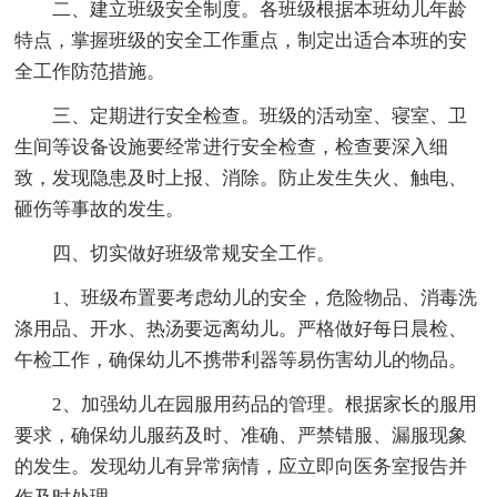
二、建立班级安全制度。各班级根据本班幼儿年龄
特点，掌握班级的安全工作重点，制定出适合本班的安
全工作防范措施。
三、定期进行安全检查。班级的活动室、寝室、卫
生间等设备设施要经常进行安全检查，检查要深入细
致，发现隐患及时上报、消除。防止发生失火、触电、
砸伤等事故的发生。
四、切实做好班级常规安全工作。
1、班级布置要考虑幼儿的安全，危险物品、消毒洗
涤用品、开水、热汤要远离幼儿。严格做好每日晨检、
午检工作，确保幼儿不携带利器等易伤害幼儿的物品。
2、加强幼儿在园服用药品的管理。根据家长的服用
要求，确保幼儿服药及时、准确、严禁错服、漏服现象
的发生。发现幼儿有异常病情，应立即向医务室报告并