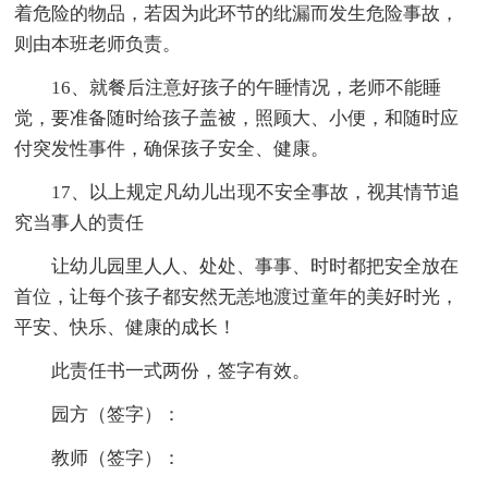
着危险的物品，若因为此环节的纰漏而发生危险事故，
则由本班老师负责。
16、就餐后注意好孩子的午睡情况，老师不能睡
觉，要准备随时给孩子盖被，照顾大、小便，和随时应
付突发性事件，确保孩子安全、健康。
17、以上规定凡幼儿出现不安全事故，视其情节追
究当事人的责任
让幼儿园里人人、处处、事事、时时都把安全放在
首位，让每个孩子都安然无恙地渡过童年的美好时光，
平安、快乐、健康的成长！
此责任书一式两份，签字有效。
园方（签字）：
教师（签字）：