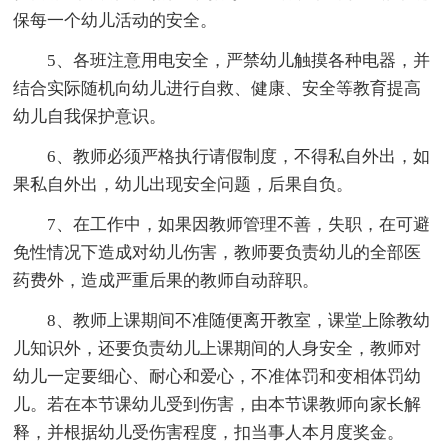
保每一个幼儿活动的安全。
5、各班注意用电安全，严禁幼儿触摸各种电器，并
结合实际随机向幼儿进行自救、健康、安全等教育提高
幼儿自我保护意识。
6、教师必须严格执行请假制度，不得私自外出，如
果私自外出，幼儿出现安全问题，后果自负。
7、在工作中，如果因教师管理不善，失职，在可避
免性情况下造成对幼儿伤害，教师要负责幼儿的全部医
药费外，造成严重后果的教师自动辞职。
8、教师上课期间不准随便离开教室，课堂上除教幼
儿知识外，还要负责幼儿上课期间的人身安全，教师对
幼儿一定要细心、耐心和爱心，不准体罚和变相体罚幼
儿。若在本节课幼儿受到伤害，由本节课教师向家长解
释，并根据幼儿受伤害程度，扣当事人本月度奖金。