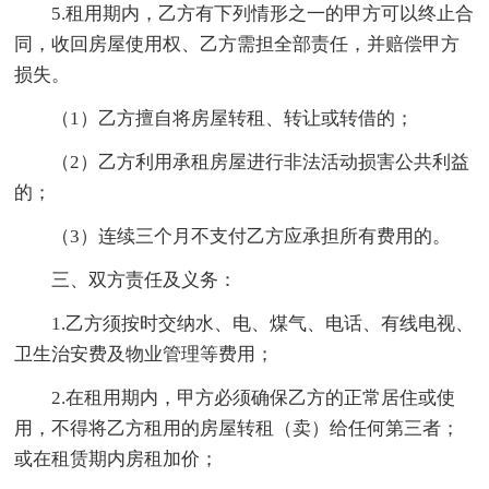
5.租用期内，乙方有下列情形之一的甲方可以终止合
同，收回房屋使用权、乙方需担全部责任，并赔偿甲方
损失。
（1）乙方擅自将房屋转租、转让或转借的；
（2）乙方利用承租房屋进行非法活动损害公共利益
的；
（3）连续三个月不支付乙方应承担所有费用的。
三、双方责任及义务：
1.乙方须按时交纳水、电、煤气、电话、有线电视、
卫生治安费及物业管理等费用；
2.在租用期内，甲方必须确保乙方的正常居住或使
用，不得将乙方租用的房屋转租（卖）给任何第三者；
或在租赁期内房租加价；