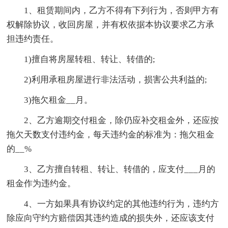
1、租赁期间内，乙方不得有下列行为，否则甲方有
权解除协议，收回房屋，并有权依据本协议要求乙方承
担违约责任。
1)擅自将房屋转租、转让、转借的;
2)利用承租房屋进行非法活动，损害公共利益的;
3)拖欠租金__月。
2、乙方逾期交付租金，除仍应补交租金外，还应按
拖欠天数支付违约金，每天违约金的标准为：拖欠租金
的__%
3、乙方擅自转租、转让、转借的，应支付___月的
租金作为违约金。
4、一方如果具有协议约定的其他违约行为，违约方
除应向守约方赔偿因其违约造成的损失外，还应该支付