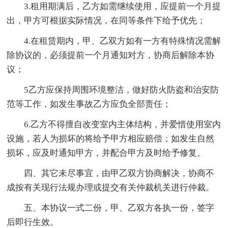
3.租用期满后，乙方如需继续使用，应提前一个月提
出，甲方可根据实际情况，在同等条件下给予优先；
4.在租赁期内，甲、乙双方如有一方有特殊情况需解
除协议的，必须提前一个月通知对方，协商后解除本协
议；
5乙方应保持周围环境整洁，做好防火防盗和治安防
范等工作，如发生事故乙方应负全部责任；
6.乙方不得擅自改变室内主体结构，并爱惜使用室内
设施，若人为损坏的将给予甲方相应赔偿；如发生自然
损坏，应及时通知甲方，并配合甲方及时给予修复。
四、其它未尽事宜，由甲乙双方协商解决，协商不
成按有关现行法规办理或提交有关仲裁机关进行仲裁。
五、本协议一式二份，甲、乙双方各执一份，签字
后即行生效。