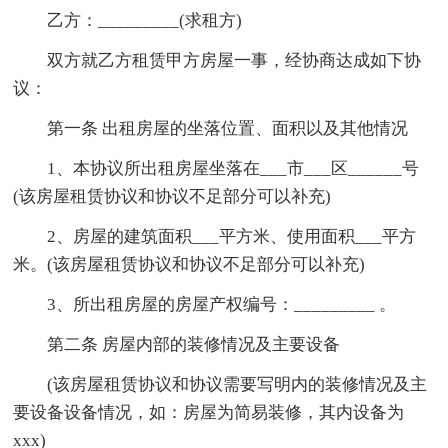
乙方：_________(求租方)
双方就乙方租赁甲方房屋一事，经协商达成如下协
议：
第一条 出租房屋的坐落位置、面积以及其他情况
1、本协议所出租房屋坐落在___市___区______号
(该房屋租赁协议和协议不足部分可以补充)
2、房屋的建筑面积___平方米、使用面积___平方
米。(该房屋租赁协议和协议不足部分可以补充)
3、所出租房屋的房屋产权编号：_________ 。
第二条 房屋内部的装修情况及主要设备
(该房屋租赁协议和协议需要写明内的装修情况及主
要设备设备情况，如：房屋为简易装修，其内设备为
xxx)