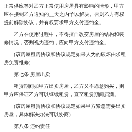
正常供应等对乙方正常使用房屋具有影响的情形，甲方
应在接到乙方通知的__天之内予以解决。否则乙方有权
提前解除协议，并有权要求甲方支付违约金。
乙方在使用过程中，不得擅自改变房屋的结构和装
修情况，否则视为违约，应向甲方支付违约金。
(该房屋租房协议和协议规定如果人为的破坏由求租
房负责维修)
第七条 房屋出卖
租赁期间如甲方出卖房屋，乙方又不愿意购买，则
甲方应保证乙方可以继续租赁，直至租赁期间届满。
(该房屋租赁协议和协议规定如果甲方紧急需要出卖
房屋，具体解决办法可以协商)
第八条 违约责任