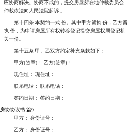
应协商解决。协商不成的，提交房屋所在地仲裁委员会
仲裁依法向人民法院起诉 。
第十四条 本契约一式 份。其中甲方留执 份，乙方留
执 份，为申请房屋所有权转移登记提交房屋权属登记机
关一份。
第十五条 甲、乙双方约定补充条款如下：
甲方(签章)： 乙方(签章)：
现住址： 现住址：
联系电话： 联系电话：
签约日期： 签约日期：
房协协议书 篇9
甲方： 身份证号：
乙方： 身份证号：