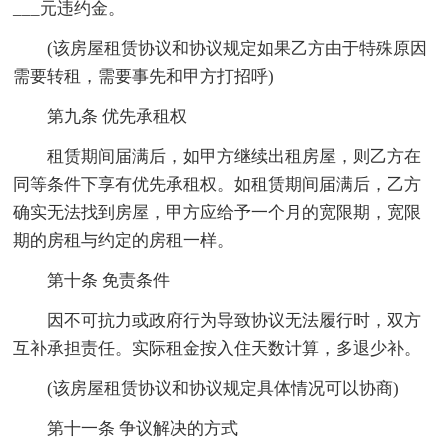
___元违约金。
(该房屋租赁协议和协议规定如果乙方由于特殊原因
需要转租，需要事先和甲方打招呼)
第九条 优先承租权
租赁期间届满后，如甲方继续出租房屋，则乙方在
同等条件下享有优先承租权。如租赁期间届满后，乙方
确实无法找到房屋，甲方应给予一个月的宽限期，宽限
期的房租与约定的房租一样。
第十条 免责条件
因不可抗力或政府行为导致协议无法履行时，双方
互补承担责任。实际租金按入住天数计算，多退少补。
(该房屋租赁协议和协议规定具体情况可以协商)
第十一条 争议解决的方式