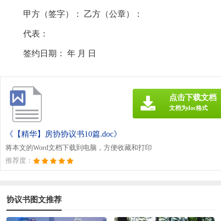
甲方（签字）： 乙方（公章）：
代表：
签约日期： 年 月 日
点击下载文档
文档为doc格式
《【精华】房协协议书10篇.doc》
将本文的Word文档下载到电脑，方便收藏和打印
推荐度：
协议书图文推荐