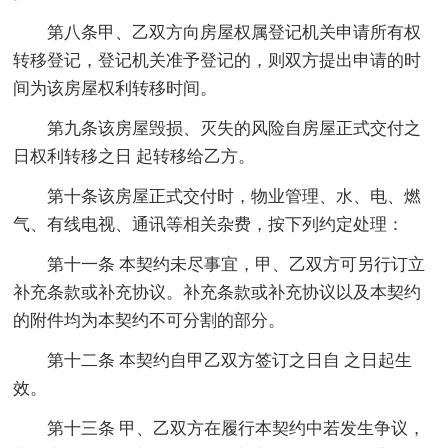
第八条甲、乙双方向房屋权属登记机关申请所有权
转移登记，登记机关准予登记的，则双方提出申请的时
间为该房屋权利转移时间。
第九条该房屋毁损、灭失的风险自房屋正式交付之
日权利转移之日 起转移给乙方。
第十条该房屋正式交付时，物业管理、水、电、燃
气、有线电视、通讯等相关杂费，按下列约定处理：
第十一条 本契约未尽事宜，甲、乙双方可另行订立
补充条款或补充协议。补充条款或补充协议以及本契约
的附件均为本契约不可分割的部分。
第十二条 本契约自甲乙双方签订之日自 之日起生
效。
第十三条 甲、乙双方在履行本契约中若发生争议，