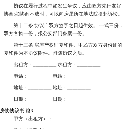
协议在履行过程中如发生争议，应由双方先行友好
协商;如协商不成时，可以向房屋所在地法院提起诉讼。
第十二条 协议自双方签字之日起生效。 一式三份，
双方各执一份，报公安部门备案一份。
第十三条 房屋产权证复印件、甲乙方双方身份证的
复印件为本协议附件。附随协议之后。
出租方：_________ 求租方：_________
电话：_________ 电话：_________
地址：_________ 地址：_________
日期：_________ 日期：_________
房协协议书 篇3
甲方（出租方）：