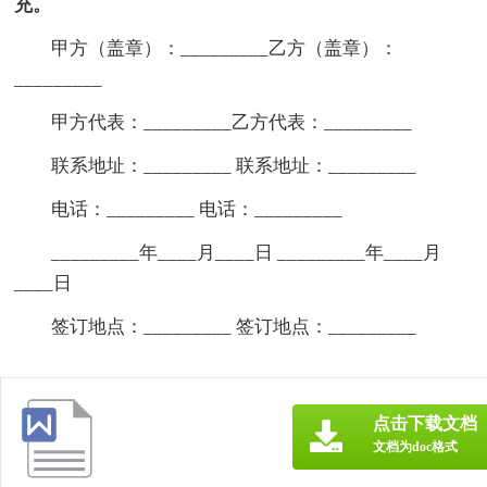
充。
甲方（盖章）：_________乙方（盖章）：
_________
甲方代表：_________乙方代表：_________
联系地址：_________ 联系地址：_________
电话：_________ 电话：_________
_________年____月____日 _________年____月
____日
签订地点：_________ 签订地点：_________
点击下载文档
文档为doc格式