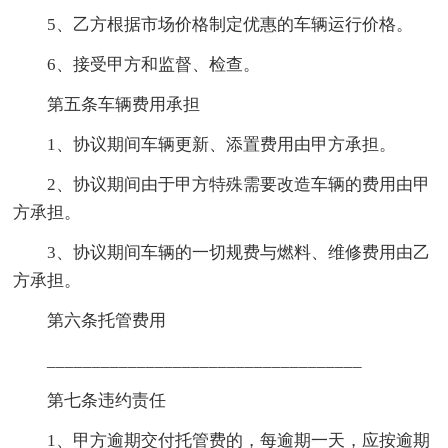
5、乙方根据市场价格制定优惠的车辆运行价格。
6、接受甲方和监督、检查。
第五条车辆费用承担
1、协议期间车辆更新、添置费用由甲方承担。
2、协议期间由于甲方特殊需要改造车辆的费用由甲
方承担。
3、协议期间车辆的一切规费与燃料、维修费用由乙
方承担。
第六条托管费用
___________________________________
第七条违约责任
1、甲方逾期交付托管费的，每逾期一天，应按逾期