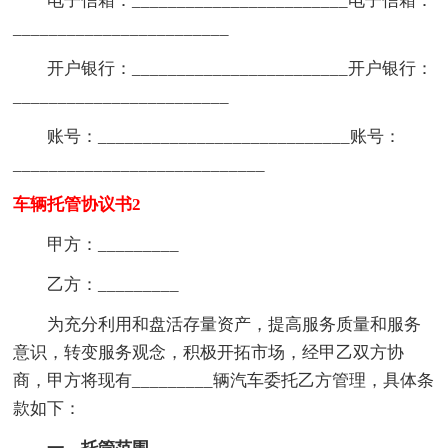
电子信箱：________________________电子信箱：
________________________
开户银行：________________________开户银行：
________________________
账号：____________________________账号：
____________________________
车辆托管协议书2
甲方：_________
乙方：_________
为充分利用和盘活存量资产，提高服务质量和服务
意识，转变服务观念，积极开拓市场，经甲乙双方协
商，甲方将现有_________辆汽车委托乙方管理，具体条
款如下：