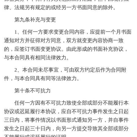
律、法规另有规定的或经另一方书面同意的除外。
第九条补充与变更
1、任何一方要求变更合同内容，应提前一个月书面
通知对方并征得对方同意，双方就变更内容协商一致
的，应签订书面变更协议。由此形成的书面补充协议，
与本合同具有相同法律效力。
2、本合同未尽事宜，可由双方约定后作为合同附
件，与本合同具有同等法律效力。
第十条不可抗力
任何一方因有不可抗力致使全部或部分不能履行本
协议或迟延履行本协议，应自不可抗力事件发生之日起
三日内，将事件情况以书面形式通知另一方，并自事件
发生之日起三十日内，向另一方提交导致其全部或部分