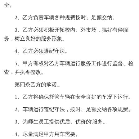
全。
2、乙方负责车辆各种规费按时、足额交纳。
3、乙方必须积极开拓校内、外市场，搞好有偿服
务，树立良好的服务形象。
4、乙方必须遵纪守法。
5、甲方有权对乙方车辆运行服务工作进行监督、检
查，并执令整改。
第四条乙方的承诺_
1、乙方将确保托管车辆在安全良好的车况下运行。
2、车辆运行遵纪守法，按时、足额交纳各项规费。
3、为师生员工提供优质、优价的'服务。
4、尽量满足甲方用车需要。