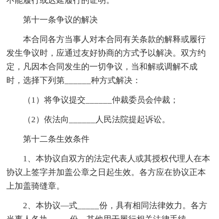
不能履行或迟延履行的证明。
第十一条争议的解决
本合同各方当事人对本合同有关条款的解释或履行
发生争议时，应通过友好协商的方式予以解决。双方约
定，凡因本合同发生的一切争议，当和解或调解不成
时，选择下列第______种方式解决：
（1）将争议提交______仲裁委员会仲裁；
（2）依法向______人民法院提起诉讼。
第十二条生效条件
1、本协议自双方的法定代表人或其授权代理人在本
协议上签字并加盖公章之日起生效。各方应在协议正本
上加盖骑缝章。
2、本协议—式_____份，具有相同法律效力。各方