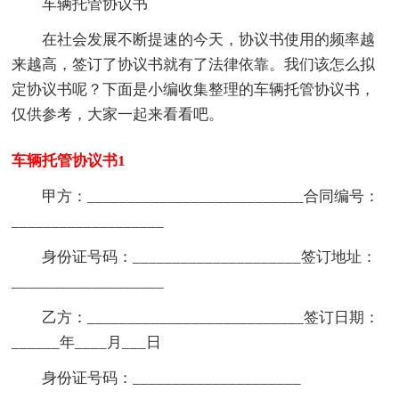
车辆托管协议书
在社会发展不断提速的今天，协议书使用的频率越
来越高，签订了协议书就有了法律依靠。我们该怎么拟
定协议书呢？下面是小编收集整理的车辆托管协议书，
仅供参考，大家一起来看看吧。
车辆托管协议书1
甲方：___________________________合同编号：
___________________
身份证号码：_____________________签订地址：
___________________
乙方：___________________________签订日期：
______年____月___日
身份证号码：_____________________