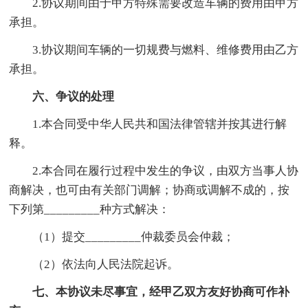
2.协议期间由于甲方特殊需要改造车辆的费用由甲方
承担。
3.协议期间车辆的一切规费与燃料、维修费用由乙方
承担。
六、争议的处理
1.本合同受中华人民共和国法律管辖并按其进行解
释。
2.本合同在履行过程中发生的争议，由双方当事人协
商解决，也可由有关部门调解；协商或调解不成的，按
下列第_________种方式解决：
（1）提交_________仲裁委员会仲裁；
（2）依法向人民法院起诉。
七、本协议未尽事宜，经甲乙双方友好协商可作补