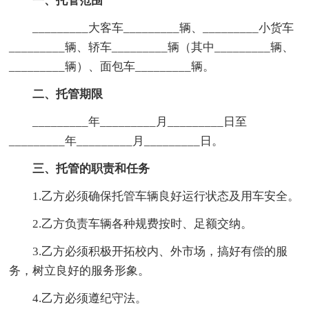
一、托管范围
_________大客车_________辆、_________小货车
_________辆、轿车_________辆（其中_________辆、
_________辆）、面包车_________辆。
二、托管期限
_________年_________月_________日至
_________年_________月_________日。
三、托管的职责和任务
1.乙方必须确保托管车辆良好运行状态及用车安全。
2.乙方负责车辆各种规费按时、足额交纳。
3.乙方必须积极开拓校内、外市场，搞好有偿的服
务，树立良好的服务形象。
4.乙方必须遵纪守法。