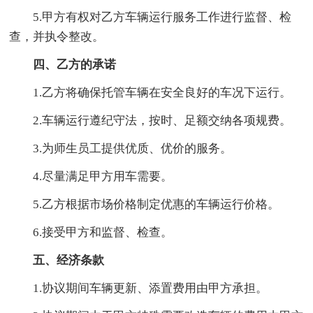
5.甲方有权对乙方车辆运行服务工作进行监督、检
查，并执令整改。
四、乙方的承诺
1.乙方将确保托管车辆在安全良好的车况下运行。
2.车辆运行遵纪守法，按时、足额交纳各项规费。
3.为师生员工提供优质、优价的服务。
4.尽量满足甲方用车需要。
5.乙方根据市场价格制定优惠的车辆运行价格。
6.接受甲方和监督、检查。
五、经济条款
1.协议期间车辆更新、添置费用由甲方承担。