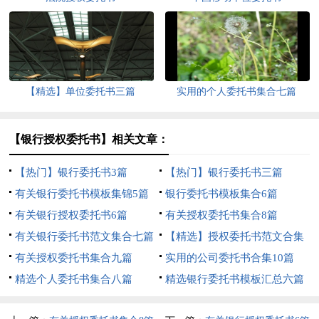
【精选】单位委托书三篇
实用的个人委托书集合七篇
【银行授权委托书】相关文章：
【热门】银行委托书3篇
【热门】银行委托书三篇
有关银行委托书模板集锦5篇
银行委托书模板集合6篇
有关银行授权委托书6篇
有关授权委托书集合8篇
有关银行委托书范文集合七篇
【精选】授权委托书范文合集
有关授权委托书集合九篇
5篇
实用的公司委托书合集10篇
精选个人委托书集合八篇
精选银行委托书模板汇总六篇