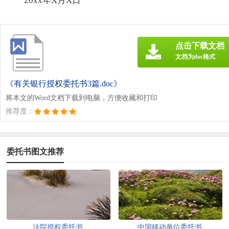
20xx年X月X日
点击下载文档
文档为doc格式
《有关银行授权委托书3篇.doc》
将本文的Word文档下载到电脑，方便收藏和打印
推荐度：
委托书图文推荐
法院授权委托书
中国移动单位委托书