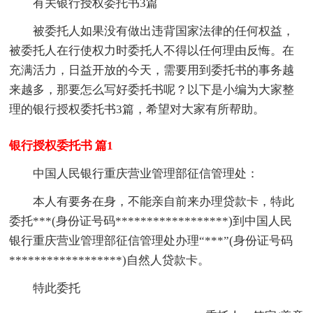
有关银行授权委托书3篇
被委托人如果没有做出违背国家法律的任何权益，
被委托人在行使权力时委托人不得以任何理由反悔。在
充满活力，日益开放的今天，需要用到委托书的事务越
来越多，那要怎么写好委托书呢？以下是小编为大家整
理的银行授权委托书3篇，希望对大家有所帮助。
银行授权委托书 篇1
中国人民银行重庆营业管理部征信管理处：
本人有要务在身，不能亲自前来办理贷款卡，特此
委托***(身份证号码******************)到中国人民
银行重庆营业管理部征信管理处办理“***”(身份证号码
******************)自然人贷款卡。
特此委托