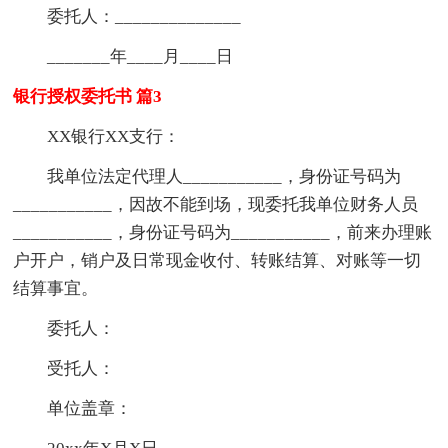
委托人：______________
_______年____月____日
银行授权委托书 篇3
XX银行XX支行：
我单位法定代理人___________，身份证号码为
___________，因故不能到场，现委托我单位财务人员
___________，身份证号码为___________，前来办理账
户开户，销户及日常现金收付、转账结算、对账等一切
结算事宜。
委托人：
受托人：
单位盖章：