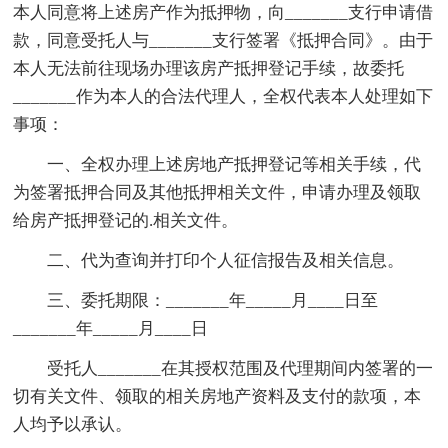
本人同意将上述房产作为抵押物，向_______支行申请借
款，同意受托人与_______支行签署《抵押合同》。由于
本人无法前往现场办理该房产抵押登记手续，故委托
_______作为本人的合法代理人，全权代表本人处理如下
事项：
一、全权办理上述房地产抵押登记等相关手续，代
为签署抵押合同及其他抵押相关文件，申请办理及领取
给房产抵押登记的.相关文件。
二、代为查询并打印个人征信报告及相关信息。
三、委托期限：_______年_____月____日至
_______年_____月____日
受托人_______在其授权范围及代理期间内签署的一
切有关文件、领取的相关房地产资料及支付的款项，本
人均予以承认。