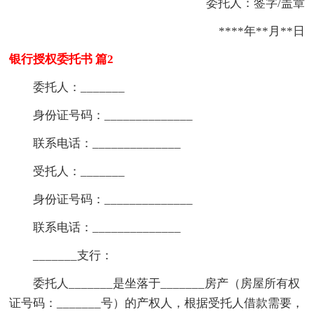
委托人：签字/盖章
****年**月**日
银行授权委托书 篇2
委托人：_______
身份证号码：______________
联系电话：______________
受托人：_______
身份证号码：______________
联系电话：______________
_______支行：
委托人_______是坐落于_______房产（房屋所有权
证号码：_______号）的产权人，根据受托人借款需要，