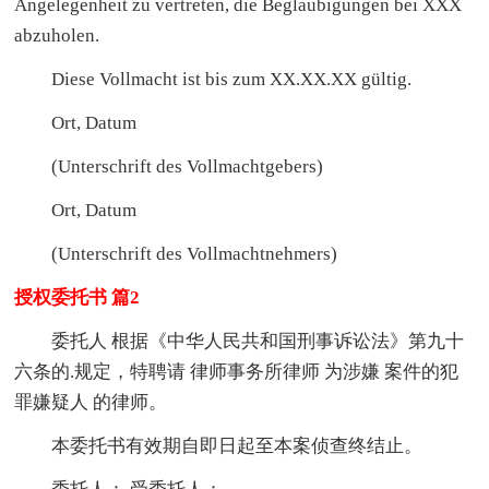
Angelegenheit zu vertreten, die Beglaubigungen bei XXX
abzuholen.
Diese Vollmacht ist bis zum XX.XX.XX gültig.
Ort, Datum
(Unterschrift des Vollmachtgebers)
Ort, Datum
(Unterschrift des Vollmachtnehmers)
授权委托书 篇2
委托人 根据《中华人民共和国刑事诉讼法》第九十
六条的.规定，特聘请 律师事务所律师 为涉嫌 案件的犯
罪嫌疑人 的律师。
本委托书有效期自即日起至本案侦查终结止。