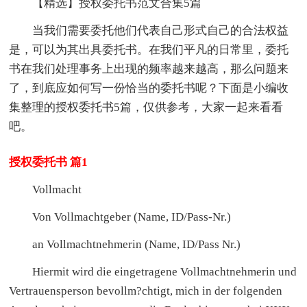
【精选】授权委托书范文合集5篇
当我们需要委托他们代表自己形式自己的合法权益
是，可以为其出具委托书。在我们平凡的日常里，委托
书在我们处理事务上出现的频率越来越高，那么问题来
了，到底应如何写一份恰当的委托书呢？下面是小编收
集整理的授权委托书5篇，仅供参考，大家一起来看看
吧。
授权委托书 篇1
Vollmacht
Von Vollmachtgeber (Name, ID/Pass-Nr.)
an Vollmachtnehmerin (Name, ID/Pass Nr.)
Hiermit wird die eingetragene Vollmachtnehmerin und
Vertrauensperson bevollm?chtigt, mich in der folgenden