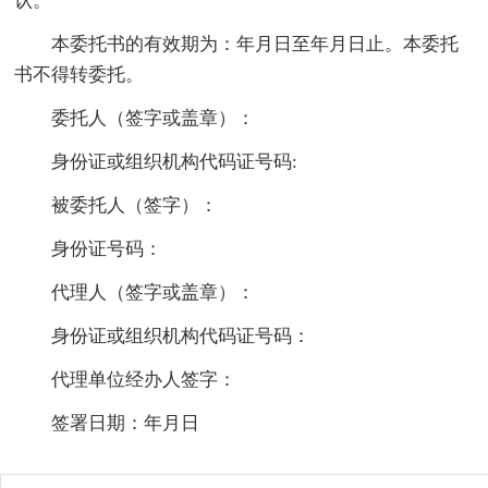
认。
本委托书的有效期为：年月日至年月日止。本委托
书不得转委托。
委托人（签字或盖章）：
身份证或组织机构代码证号码:
被委托人（签字）：
身份证号码：
代理人（签字或盖章）：
身份证或组织机构代码证号码：
代理单位经办人签字：
签署日期：年月日