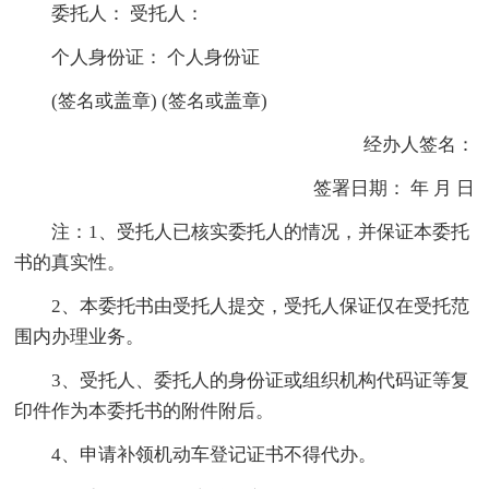
委托人： 受托人：
个人身份证： 个人身份证
(签名或盖章) (签名或盖章)
经办人签名：
签署日期： 年 月 日
注：1、受托人已核实委托人的情况，并保证本委托
书的真实性。
2、本委托书由受托人提交，受托人保证仅在受托范
围内办理业务。
3、受托人、委托人的身份证或组织机构代码证等复
印件作为本委托书的附件附后。
4、申请补领机动车登记证书不得代办。