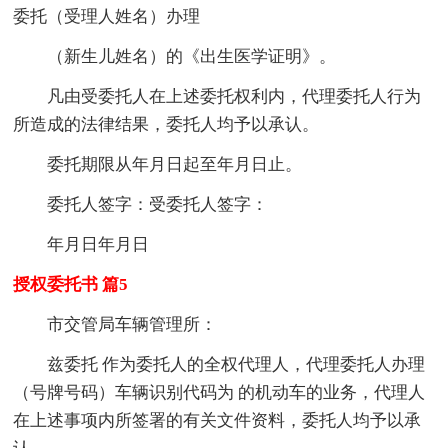
委托（受理人姓名）办理
（新生儿姓名）的《出生医学证明》。
凡由受委托人在上述委托权利内，代理委托人行为
所造成的法律结果，委托人均予以承认。
委托期限从年月日起至年月日止。
委托人签字：受委托人签字：
年月日年月日
授权委托书 篇5
市交管局车辆管理所：
兹委托 作为委托人的全权代理人，代理委托人办理
（号牌号码）车辆识别代码为 的机动车的业务，代理人
在上述事项内所签署的有关文件资料，委托人均予以承