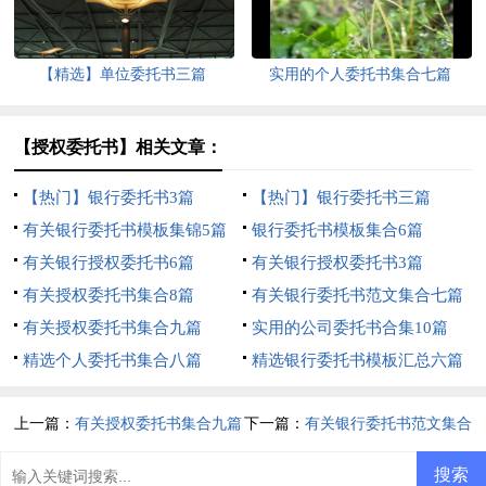
【精选】单位委托书三篇
实用的个人委托书集合七篇
【授权委托书】相关文章：
【热门】银行委托书3篇
【热门】银行委托书三篇
有关银行委托书模板集锦5篇
银行委托书模板集合6篇
有关银行授权委托书6篇
有关银行授权委托书3篇
有关授权委托书集合8篇
有关银行委托书范文集合七篇
有关授权委托书集合九篇
实用的公司委托书合集10篇
精选个人委托书集合八篇
精选银行委托书模板汇总六篇
上一篇：
有关授权委托书集合九篇
下一篇：
有关银行委托书范文集合
七篇