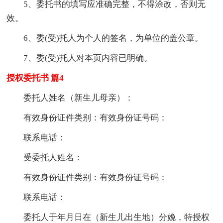
5、委托书的填写应准确完整，不得涂改，否则无
效。
6、委(受)托人为个人的签名，为单位的盖公章。
7、委(受)托人对本页内容已明确。
授权委托书 篇4
委托人姓名（新生儿母亲）：
有效身份证件类别：有效身份证号码：
联系电话：
受委托人姓名：
有效身份证件类别：有效身份证号码：
联系电话：
委托人于年月日在（新生儿出生地）分娩，特授权