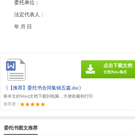
委托单位：
法定代表人：
年 月 日
点击下载文档
文档为doc格式
《【推荐】委托书合同集锦五篇.doc》
将本文的Word文档下载到电脑，方便收藏和打印
推荐度：
委托书图文推荐