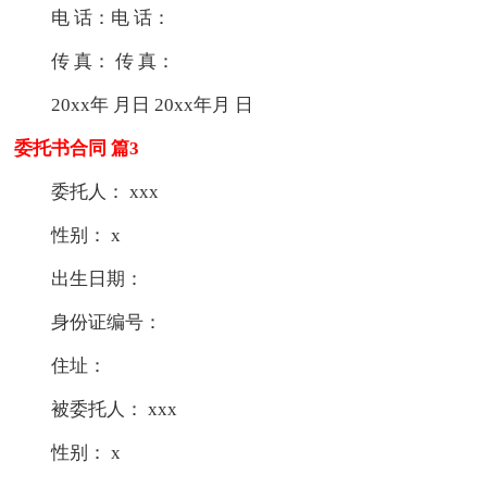
电 话：电 话：
传 真： 传 真：
20xx年 月日 20xx年月 日
委托书合同 篇3
委托人： xxx
性别： x
出生日期：
身份证编号：
住址：
被委托人： xxx
性别： x