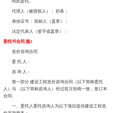
特此委托。
代理人（被授权人）： 职务：
身份证号： 投标人（盖章）：
法定代表人（签字或盖章）：
委托书合同 篇2
造价咨询合同
委 托 人：
咨 询 人：
第一部分 建设工程造价咨询合同（以下简称委托
人）与 （以下简称咨询人）经过双方协商一致，签订本
合同。
一、委托人委托咨询人为以下项目提供建设工程造