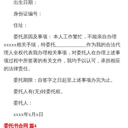
出生日期：
身份证编号：
住址：
委托原因及事项： 本人工作繁忙，不能亲自办理
xxxxx相关手续，特委托____________作为我的合法代
理人全权代表我办理相关事项，对委托人在办理上述事
项过程中所签署的有关文件，我均予以认可，承担相应
的法律责任。
委托期限：自签字之日起至上述事项办完为止。
委托人有(无)转委托权。
委托人：
xxxx年x月x日
委托书合同 篇4