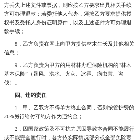
方丢失上述文件或票据，则应按乙方要求出具相关手续
方可办理退款；若委托他人代办，须按乙方要求提供授
权书及受托人身份证明原件，以及上述证件方可办理退
款手续；
8．乙方负责在网上向甲方提供林木生长及其他相关
信息；
9．乙方负责为甲方的用材林办理保险机构的“林木
基本保险”（暴风、洪水、火灾、冰雹、病虫害、盗
伐）。
四、违约责任
1．甲、乙双方不得单方终止合同，否则按管护费的
20%另行给付守约方作为违约金；
2．因国家政策及不可抗力原因导致本合同不能履行
或不能完全履行时，各方依实际情况部分或全部免除责