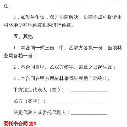
任；
3．如发生争议，双方协商解决，协商不成可提请用
材林地所在地仲裁机构进行仲裁。
五、其他
1．本合同一式三份，甲、乙双方各执一份，当地林
业局备档一份；
2．本合同自甲、乙双方签字、盖章之日起生效；
3．本合同在甲方用材林采伐结束后自动终止。
甲方法定代表人（签字）：______________
乙方（签字）：________________________
法定代表人或委托代理人：______________
委托书合同 篇5