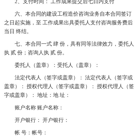
2、支付时间： 工作成果提交后七日内支付
六、本合同的建设工程造价咨询业务自本合同签订
之日起实施，至 工作成果出具委托人支付咨询服务费后
当日 终结。
七、本合同一式 肆 份，具有同等法律效力，委托人
执 贰 份；咨询人执 贰 份。
委托人（盖章）：受托人（盖章）：
法定代表人（签字或盖章）： 法定代表人（签字或
盖章）： 授权代理人（签字或盖章）： 授权代理人（签
字或盖章）： 地址：地 址：
账户名称 账户名称：
开户银行： 开户银行：
帐 号：帐号：