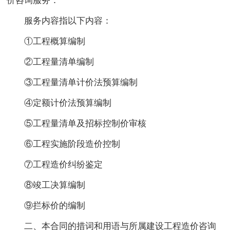
价咨询服务：
服务内容指以下内容：
①工程概算编制
②工程量清单编制
③工程量清单计价法预算编制
④定额计价法预算编制
⑤工程量清单及招标控制价审核
⑥工程实施阶段造价控制
⑦工程造价纠纷鉴定
⑧竣工决算编制
⑨拦标价的编制
二、本合同的措词和用语与所属建设工程造价咨询