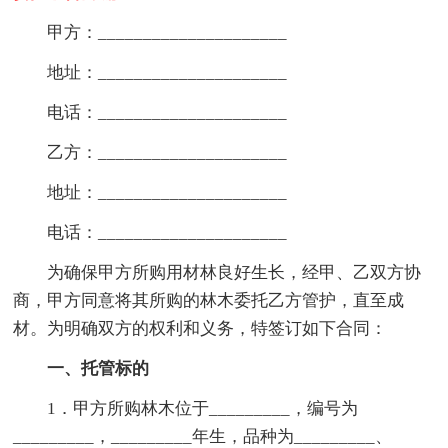
甲方：_____________________
地址：_____________________
电话：_____________________
乙方：_____________________
地址：_____________________
电话：_____________________
为确保甲方所购用材林良好生长，经甲、乙双方协
商，甲方同意将其所购的林木委托乙方管护，直至成
材。为明确双方的权利和义务，特签订如下合同：
一、托管标的
1．甲方所购林木位于_________，编号为
_________，_________年生，品种为_________、