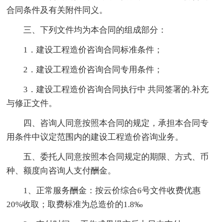
合同条件及有关附件同义。
三、下列文件均为本合同的组成部分：
1．建设工程造价咨询合同标准条件；
2．建设工程造价咨询合同专用条件；
3．建设工程造价咨询合同执行中 共同签署的.补充
与修正文件。
四、咨询人同意按照本合同的规定，承担本合同专
用条件中议定范围内的建设工程造价咨询业务。
五、委托人同意按照本合同规定的期限、方式、币
种、额度向咨询人支付酬金。
1、正常服务酬金：按云价综合6号文件收费优惠
20%收取；取费标准为总造价的1.8‰