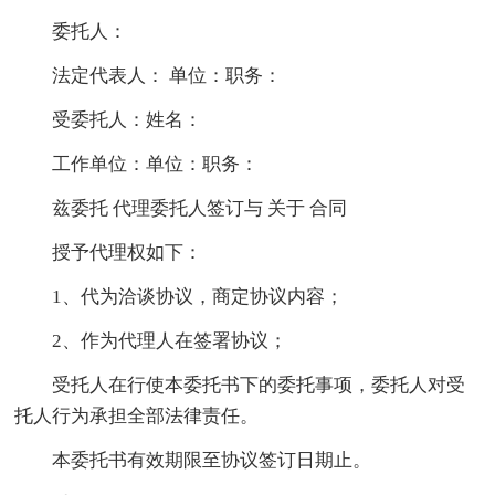
委托人：
法定代表人： 单位：职务：
受委托人：姓名：
工作单位：单位：职务：
兹委托 代理委托人签订与 关于 合同
授予代理权如下：
1、代为洽谈协议，商定协议内容；
2、作为代理人在签署协议；
受托人在行使本委托书下的委托事项，委托人对受
托人行为承担全部法律责任。
本委托书有效期限至协议签订日期止。