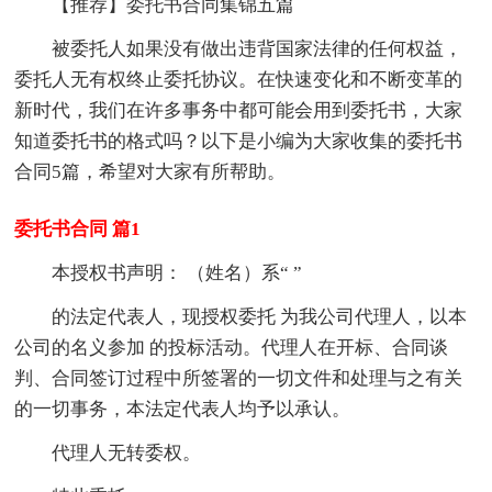
【推荐】委托书合同集锦五篇
被委托人如果没有做出违背国家法律的任何权益，
委托人无有权终止委托协议。在快速变化和不断变革的
新时代，我们在许多事务中都可能会用到委托书，大家
知道委托书的格式吗？以下是小编为大家收集的委托书
合同5篇，希望对大家有所帮助。
委托书合同 篇1
本授权书声明： （姓名）系“ ”
的法定代表人，现授权委托 为我公司代理人，以本
公司的名义参加 的投标活动。代理人在开标、合同谈
判、合同签订过程中所签署的一切文件和处理与之有关
的一切事务，本法定代表人均予以承认。
代理人无转委权。