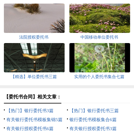
法院授权委托书
中国移动单位委托书
【精选】单位委托书三篇
实用的个人委托书集合七篇
【委托书合同】相关文章：
【热门】银行委托书3篇
【热门】银行委托书三篇
有关银行委托书模板集锦5篇
银行委托书模板集合6篇
有关银行授权委托书6篇
有关银行授权委托书3篇