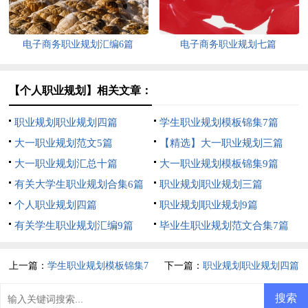
电子商务职业规划汇编6篇
电子商务职业规划七篇
【个人职业规划】相关文章：
职业规划职业规划四篇
学生职业规划模板锦集7篇
大一职业规划范文5篇
【精选】大一职业规划三篇
大一职业规划汇总十篇
大一职业规划模板锦集9篇
有关大学生职业规划合集6篇
职业规划职业规划三篇
个人职业规划四篇
职业规划职业规划9篇
有关学生职业规划汇编9篇
毕业生职业规划范文合集7篇
上一篇：
学生职业规划模板锦集7
下一篇：
职业规划职业规划四篇
篇