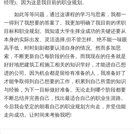
经理)。因为这是我目前的职业规划。
如此等等问题，通过这课程的学习与思索，我都一
一得到了我想要的答案了。我更加明确了我目前的求职
目标和职业规划。我知道大学生择业成功的关键还要从
本身的实际出发、灵活选择,但不管怎样、绝不能一味眼
高手低，时时刻刻都要认清自身的情况。然而多加思
索，不断更新自己每阶段的任务。而我现在的任务就是
好好地把建筑工程施工相关的知识学好，才能进自己想
进的公司。因为机会都是留给有准备的人，我准备好了
才能争取得到自己想要的工作，积累到自己所需的知识
与经验，为下一目标做好准备。无论走到哪个阶段都要
不断总结并完善自己，找出最适合自己的职业生涯路。
今后我会坚定的朝着自己的职业规划方向走，并坚信能
走向成功。让时间来考验我吧!