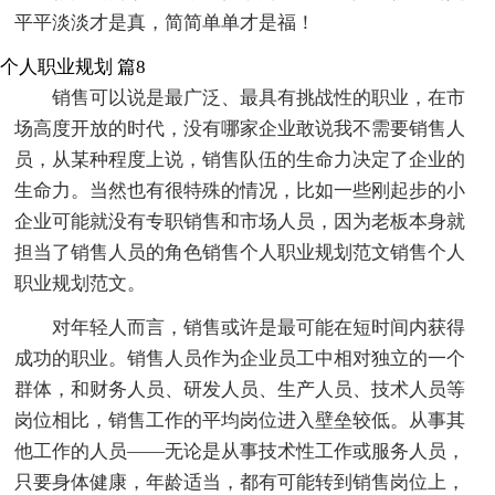
平平淡淡才是真，简简单单才是福！
个人职业规划 篇8
销售可以说是最广泛、最具有挑战性的职业，在市
场高度开放的时代，没有哪家企业敢说我不需要销售人
员，从某种程度上说，销售队伍的生命力决定了企业的
生命力。当然也有很特殊的情况，比如一些刚起步的小
企业可能就没有专职销售和市场人员，因为老板本身就
担当了销售人员的角色销售个人职业规划范文销售个人
职业规划范文。
对年轻人而言，销售或许是最可能在短时间内获得
成功的职业。销售人员作为企业员工中相对独立的一个
群体，和财务人员、研发人员、生产人员、技术人员等
岗位相比，销售工作的平均岗位进入壁垒较低。从事其
他工作的人员――无论是从事技术性工作或服务人员，
只要身体健康，年龄适当，都有可能转到销售岗位上，