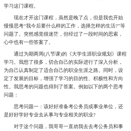
学习这门课程。
现在才开这门课程，虽然是晚了点，但是我也开始
慢慢思考“我今后要什么样的工作，选择怎样的生活?”等
问题了。突然感觉很迷茫，但经过了一段时间的思索，
心中也有一些答案了。
通过为期两周(八节课)的《大学生涯职业规划》课程
学习。我想了很多，切合自己的实际进行了深入分析，
为自己认真制定了适合自己的职业生涯之路。同时，设
定了发展的目标，增强了学习的目的性、积极性和方向
性。我思考的问题也得到了答案。例如以下的两个思考
问题：
思考问题一：该好好准备考公务员或事业单位，还
是好好学好专业去从事与专业相关的职业?
对于这个问题，我哥哥一直劝我去去考公务员和事