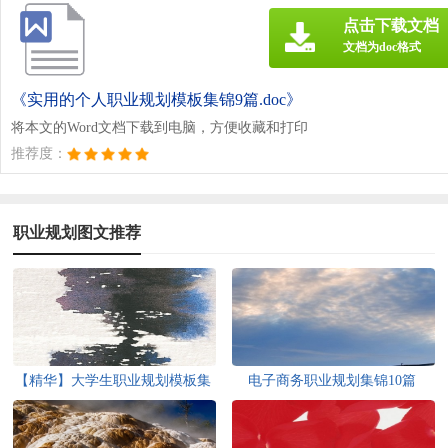
点击下载文档
文档为doc格式
《实用的个人职业规划模板集锦9篇.doc》
将本文的Word文档下载到电脑，方便收藏和打印
推荐度：
职业规划图文推荐
【精华】大学生职业规划模板集
电子商务职业规划集锦10篇
锦6篇