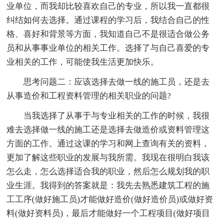
业单位，而我却比较喜欢自己的专业，所以我一直都很
纠结如何去选择。通过课程的学习后，我结合自己的性
格、喜好和背景等方面，我知道自己不是很适合做公务
员和从事事业单位的相关工作。选择了与自己喜爱的专
业相关的工作，可能使我生活更加快乐。
思考问题二：应该选择去做一线的施工员，还是去
从事造价和工程资料管理的相关职业的问题?
当我选择了从事于与专业相关的工作的时候，我很
难去选择做一线的施工还是选择去做造价或资料管理这
方面的工作。通过这课的学习和网上查询有关的资料，
更加了解这些职业的发展与我所需。我现在很明白我该
怎么走，怎么选择适合我的职业，然后怎么规划我的职
业生涯。我得到的答案就是：我先去熟悉建筑工程的施
工工序(做好施工员)才能做好造价(做好造价员)或做好资
料(做好资料员)，最后才能做好一个工程项目(做好项目