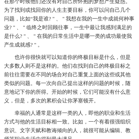
在那个时候他们还没有对自己所怀抱的梦想产生疑惑。
为了找到或找回你的人生主要目标，你可以问自己几个
问题，比如“我是谁? " 、 " 我想在我的一生中成就何种事
业? " 、 " 临终之时回顾往事，一生中最让我感到满足的
是什么? " 、 " 在我的日常生活中是哪一类的成功最使我
产生成就感? " 。
也许你很快就可以知道你的终极目标是什么，但是
大多数人则不是这样的。他们在找到自己的终极目标之
前往往需要在不同的场合对自己重复上面的这些或其他
类似的问题。每一次向自己提出这样的问题的时候，随
意地记下你的所得。开始的时候，它们可能没有什么意
义，但是，多次的累积会让你茅塞顿开。
幸福的人通常是这样一类的人，即他的职业和生活
方式与他的生活目标相一致。比如，一个有着很强组织
意识、文字天赋和教诲倾向的人，就很可能从编辑、教