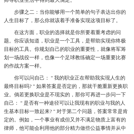
师等职业生活中得到最大满足。
步骤之二：当你能够用一个简单的句子表达出你的
人生目标了，那么你就该着手准备实现这项目标了。
在这方面，职业的选择就是你所要着重考虑的问
题。你应该知道，职业是一个工具，是帮助实现你终极
目标的工具。你规划自己的职业的重要性，就像将军筹
划一场战役一样，也像一个足球教练确定一场重要比赛
的作战方案一样。
你可以问自己： " 我的职业正在帮助我实现人生的
最终目标吗? " 如果答案是否定的，那就干脆重新更换职
业。倘若更换职业是不现实的，那你可再进一步问一下
自己： " 是否有一种途径可以让我现有的职业与我的人
生基本目标一致起来? " 对于第二个问题，答案常常是肯
定的。例如，一个事业有成但又并不满足物质上富有的
律师，他可能会利用他的部分精力做些公益事情并从中