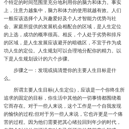
个特定的时间范围里充分地利用你的脑力和体力。事实
上，注意力越集中，脑力和体力的使用就越有效。人们
一般应该选择个人兴趣爱好及个人才智能力优势与社
会、家庭所提供的发展机会相配合的区域，是人生定位
的上选，成功的概率很高。相反，个人处于劣势和排斥
的区域，是人生发展应该避开的暗礁区，不宜于作为成
功人生的定位。人生规划可以合理地分配你的精力。以
下是人生规划设计的六个步骤。
步骤之一：发现或搞清楚你的主要人生目标是什
么。
所谓主要人生目标(人生定位)，应该是一个你终生所
追求的固定的目标，你生活中其他的一切事情都围绕着
它而存在。对于一些人来说，这个工作是一个自我发现
的愉快的过程;但对于另一些人来说，它也许更是一个痛
苦的过程。因为他们需要把其心绪拉回到年少的时代，