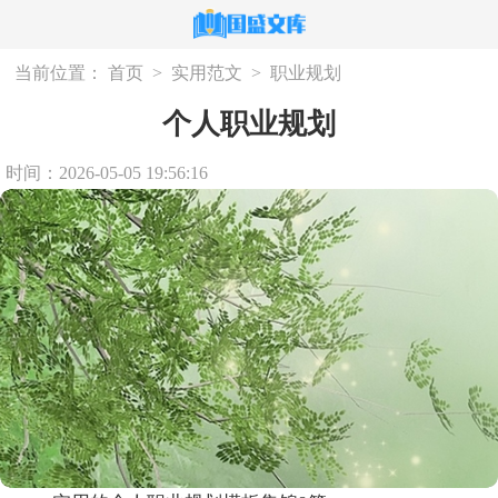
当前位置：
首页
>
实用范文
>
职业规划
个人职业规划
时间：2026-05-05 19:56:16