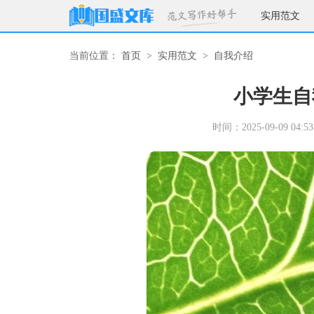
实用范文
当前位置：
首页
>
实用范文
>
自我介绍
小学生自
时间：2025-09-09 04:53