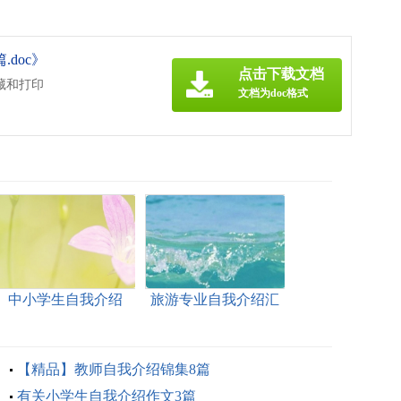
doc》
点击下载文档
藏和打印
文档为doc格式
中小学生自我介绍
旅游专业自我介绍汇
总五篇
【精品】教师自我介绍锦集8篇
有关小学生自我介绍作文3篇