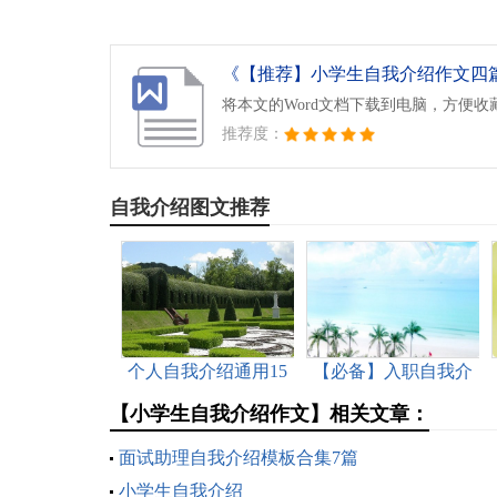
《【推荐】小学生自我介绍作文四篇.
将本文的Word文档下载到电脑，方便收
推荐度：
自我介绍图文推荐
个人自我介绍通用15
【必备】入职自我介
篇
绍模板汇总十篇
【小学生自我介绍作文】相关文章：
面试助理自我介绍模板合集7篇
小学生自我介绍