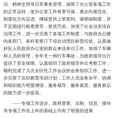
访、精神文明等日常事务管理，保障了办公室各项工作
的正常运转，使办公室工作有章可循，逐步向规范化、
制度化方向迈进。继续坚持上班签到、请销假制度，并
不定期进行检查督导，奖优罚劣。加强了社会治安综合
治理工作，进一步完善了各项工作制度，与政府办公楼
内各部门、各科室签订了综合治理目标责任状。认真做
好区人民政府办公室的群众来信来访工作。加强了车辆
和人员的管理，全年无一例行车事故，为政府领导出行
提供了安全保障。认真组织了政府领导外出考察工作，
顺利完成了几次全区性工作会议的会务组织工作。进一
步完善了在职教育培训计划，工作人员业务水平、协调
和组织能力明显增强，服务领导、服务基层、服务群众
的能力进一步提高。
——专项工作进步。政府督查、法制、信息、接待
等专项工作在上年的基础上均有了明显的进展