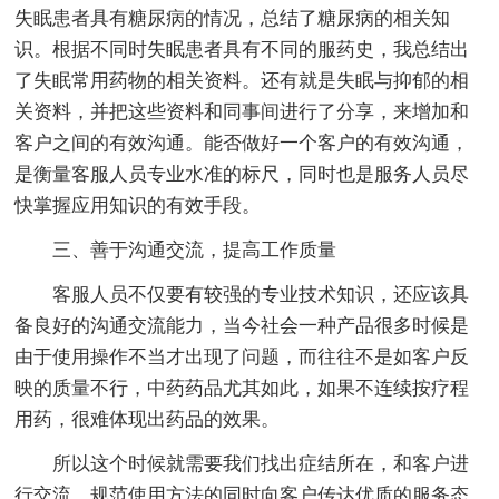
失眠患者具有糖尿病的情况，总结了糖尿病的相关知
识。根据不同时失眠患者具有不同的服药史，我总结出
了失眠常用药物的相关资料。还有就是失眠与抑郁的相
关资料，并把这些资料和同事间进行了分享，来增加和
客户之间的有效沟通。能否做好一个客户的有效沟通，
是衡量客服人员专业水准的标尺，同时也是服务人员尽
快掌握应用知识的有效手段。
三、善于沟通交流，提高工作质量
客服人员不仅要有较强的专业技术知识，还应该具
备良好的沟通交流能力，当今社会一种产品很多时候是
由于使用操作不当才出现了问题，而往往不是如客户反
映的质量不行，中药药品尤其如此，如果不连续按疗程
用药，很难体现出药品的效果。
所以这个时候就需要我们找出症结所在，和客户进
行交流，规范使用方法的同时向客户传达优质的服务态