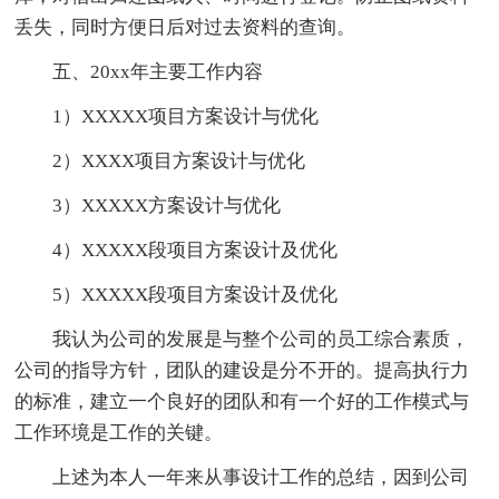
丢失，同时方便日后对过去资料的查询。
五、20xx年主要工作内容
1）XXXXX项目方案设计与优化
2）XXXX项目方案设计与优化
3）XXXXX方案设计与优化
4）XXXXX段项目方案设计及优化
5）XXXXX段项目方案设计及优化
我认为公司的发展是与整个公司的员工综合素质，
公司的指导方针，团队的建设是分不开的。提高执行力
的标准，建立一个良好的团队和有一个好的工作模式与
工作环境是工作的关键。
上述为本人一年来从事设计工作的总结，因到公司