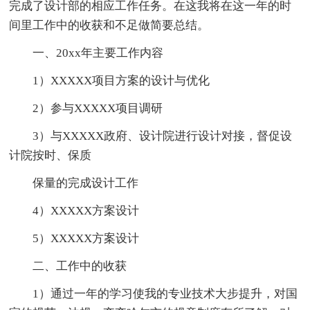
完成了设计部的相应工作任务。在这我将在这一年的时
间里工作中的收获和不足做简要总结。
一、20xx年主要工作内容
1）XXXXX项目方案的设计与优化
2）参与XXXXX项目调研
3）与XXXXX政府、设计院进行设计对接，督促设
计院按时、保质
保量的完成设计工作
4）XXXXX方案设计
5）XXXXX方案设计
二、工作中的收获
1）通过一年的学习使我的专业技术大步提升，对国