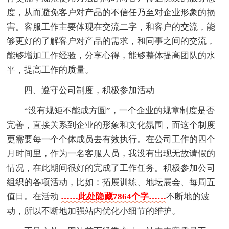
度，从而避免客户对产品的不信任乃至对企业形象的损
害。客服工作主要体现在交流二字，和客户的交流，能
够更好的了解客户对产品的需求，和同事之间的交流，
能够增加工作经验，分享心得，能够整体提高团队的水
平，提高工作的质量。
四、遵守公司制度，积极参加活动
“没有规矩不能成方圆”，一个企业的规章制度是否
完善，直接关系到企业的形象和文化氛围，而这个制度
更需要每一个个体成员去有效执行。在公司工作的四个
月时间里，作为一名客服人员，我没有出现无故请假的
情况，在此期间很好的完成了工作任务。积极参加公司
组织的各项活动，比如：拓展训练、地坛展会、每周五
值日。在活动
……此处隐藏7864个字……
不断地的波
动，所以不断地加强站内优化小细节的维护。