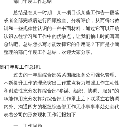
部门年度工作总结
总结是在某一时期、某一项目或某些工作告一段落
或者全部完成后进行回顾检查、分析评价，从而得出教
训和一些规律性认识的一种书面材料，通过它可以正确
认识以往学习和工作中的优缺点，让我们抽出时间写写
总结吧。总结怎么写才能发挥它的作用呢？下面是小编
整理的部门年度工作总结，欢迎大家分享。
部门年度工作总结1
过去的一年里综合部紧紧围绕服务公司强化管理、
不断提升工作的理念突出工作重点努力增强工作主动性
和创造性充分发挥综合部“参谋、组织、协调、服务”的
职能作用充分发挥好综合部工作承上启下联系左右协调
内外、沟通四方的枢纽综合部工作无小事事事处处都代
表着公司的形象现将工作汇报如下
一、工作回顾