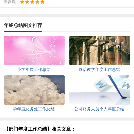
推荐度：
年终总结图文推荐
小学年度工作总结
政治教学年度工作总结
学年度总务处工作总结
公司财务人员个人年度总结
【部门年度工作总结】相关文章：