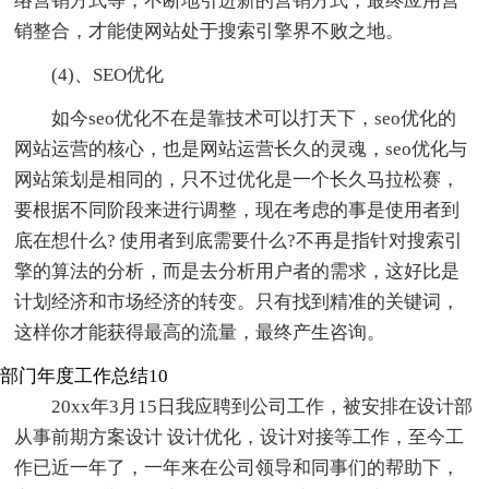
络营销方式等，不断地引进新的营销方式，最终应用营
销整合，才能使网站处于搜索引擎界不败之地。
(4)、SEO优化
如今seo优化不在是靠技术可以打天下，seo优化的
网站运营的核心，也是网站运营长久的灵魂，seo优化与
网站策划是相同的，只不过优化是一个长久马拉松赛，
要根据不同阶段来进行调整，现在考虑的事是使用者到
底在想什么? 使用者到底需要什么?不再是指针对搜索引
擎的算法的分析，而是去分析用户者的需求，这好比是
计划经济和市场经济的转变。只有找到精准的关键词，
这样你才能获得最高的流量，最终产生咨询。
部门年度工作总结10
20xx年3月15日我应聘到公司工作，被安排在设计部
从事前期方案设计 设计优化，设计对接等工作，至今工
作已近一年了，一年来在公司领导和同事们的帮助下，