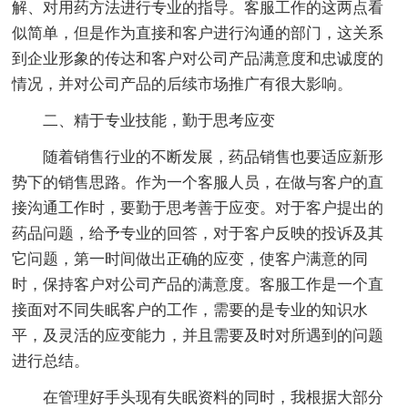
解、对用药方法进行专业的指导。客服工作的这两点看
似简单，但是作为直接和客户进行沟通的部门，这关系
到企业形象的传达和客户对公司产品满意度和忠诚度的
情况，并对公司产品的后续市场推广有很大影响。
二、精于专业技能，勤于思考应变
随着销售行业的不断发展，药品销售也要适应新形
势下的销售思路。作为一个客服人员，在做与客户的直
接沟通工作时，要勤于思考善于应变。对于客户提出的
药品问题，给予专业的回答，对于客户反映的投诉及其
它问题，第一时间做出正确的应变，使客户满意的同
时，保持客户对公司产品的满意度。客服工作是一个直
接面对不同失眠客户的工作，需要的是专业的知识水
平，及灵活的应变能力，并且需要及时对所遇到的问题
进行总结。
在管理好手头现有失眠资料的同时，我根据大部分