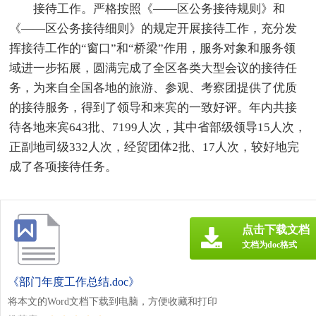
接待工作。严格按照《——区公务接待规则》和
《——区公务接待细则》的规定开展接待工作，充分发
挥接待工作的“窗口”和“桥梁”作用，服务对象和服务领
域进一步拓展，圆满完成了全区各类大型会议的接待任
务，为来自全国各地的旅游、参观、考察团提供了优质
的接待服务，得到了领导和来宾的一致好评。年内共接
待各地来宾643批、7199人次，其中省部级领导15人次，
正副地司级332人次，经贸团体2批、17人次，较好地完
成了各项接待任务。
点击下载文档
文档为doc格式
《部门年度工作总结.doc》
将本文的Word文档下载到电脑，方便收藏和打印