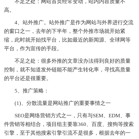
不足之处：网站首页经常变动，站内内容质量不
高。
4、站外推广。站外推广是作为网站与外界进行交流
的窗口之一，去年的下半年，整个外推市场就开始紧
缩，此时就开始找平台，比如最近的新闻源、全球网等
平台，作为宣传的手段。
不足之处：很多外推的文章没办法得到良好的质量
控制，就不知道发外链能不能产生转化率，寻找高质量
的平台还是很重要。
5、推广策略：
(1)、分散流量是网站推广的重要事情之一
SEO是网络营销方式之一，只有与SEM、EDM、事
件营销等相结合，项目组主要靠360、百度、搜狗等搜索
引擎，至于其他搜索引擎引流不是很多，根据去年的一