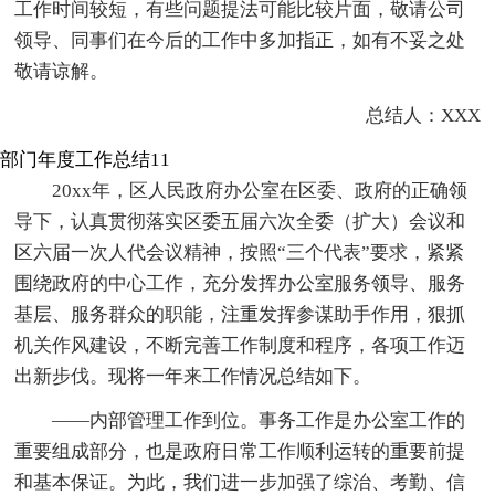
工作时间较短，有些问题提法可能比较片面，敬请公司
领导、同事们在今后的工作中多加指正，如有不妥之处
敬请谅解。
总结人：XXX
部门年度工作总结11
20xx年，区人民政府办公室在区委、政府的正确领
导下，认真贯彻落实区委五届六次全委（扩大）会议和
区六届一次人代会议精神，按照“三个代表”要求，紧紧
围绕政府的中心工作，充分发挥办公室服务领导、服务
基层、服务群众的职能，注重发挥参谋助手作用，狠抓
机关作风建设，不断完善工作制度和程序，各项工作迈
出新步伐。现将一年来工作情况总结如下。
——内部管理工作到位。事务工作是办公室工作的
重要组成部分，也是政府日常工作顺利运转的重要前提
和基本保证。为此，我们进一步加强了综治、考勤、信