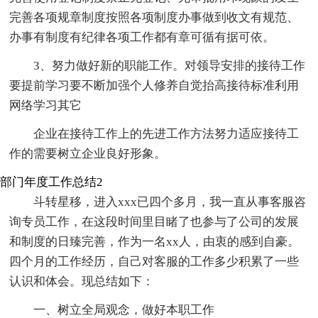
完善各项规章制度按照各项制度办事做到收文有规范、
办事有制度有纪律各项工作都有章可循有据可依。
3、努力做好新的职能工作。对领导安排的接待工作
要提前学习要不断加强个人修养自觉抬高接待标准利用
网络学习其它
企业在接待工作上的先进工作方法努力适应接待工
作的需要树立企业良好形象。
部门年度工作总结2
斗转星移，进入xxx已四个多月，我一直从事客服咨
询专员工作，在这段时间里目睹了也参与了公司的发展
和制度的日臻完善，作为一名xx人，由衷的感到自豪。
四个月的工作经历，自己对客服的工作多少积累了一些
认识和体会。现总结如下：
一、树立全局观念，做好本职工作