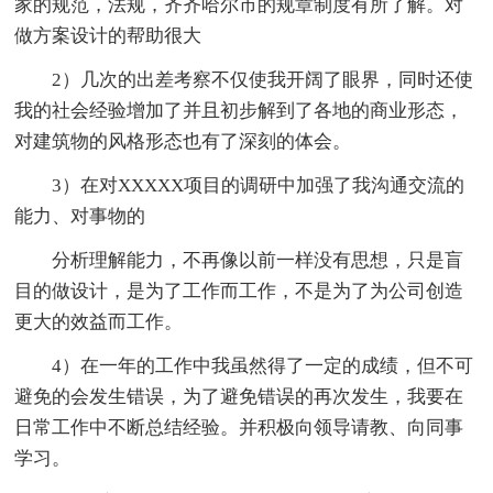
家的规范，法规，齐齐哈尔市的规章制度有所了解。对
做方案设计的帮助很大
2）几次的出差考察不仅使我开阔了眼界，同时还使
我的社会经验增加了并且初步解到了各地的商业形态，
对建筑物的风格形态也有了深刻的体会。
3）在对XXXXX项目的调研中加强了我沟通交流的
能力、对事物的
分析理解能力，不再像以前一样没有思想，只是盲
目的做设计，是为了工作而工作，不是为了为公司创造
更大的效益而工作。
4）在一年的工作中我虽然得了一定的成绩，但不可
避免的会发生错误，为了避免错误的再次发生，我要在
日常工作中不断总结经验。并积极向领导请教、向同事
学习。