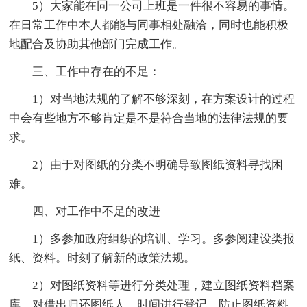
5）大家能在同一公司上班是一件很不容易的事情。
在日常工作中本人都能与同事相处融洽，同时也能积极
地配合及协助其他部门完成工作。
三、工作中存在的不足：
1）对当地法规的了解不够深刻，在方案设计的过程
中会有些地方不够肯定是不是符合当地的法律法规的要
求。
2）由于对图纸的分类不明确导致图纸资料寻找困
难。
四、对工作中不足的改进
1）多参加政府组织的培训、学习。多参阅建设类报
纸、资料。时刻了解新的政策法规。
2）对图纸资料等进行分类处理，建立图纸资料档案
库，对借出归还图纸人、时间进行登记。防止图纸资料