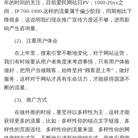
年的时间的关注，目前爱民网站日PV：1000-20xx之
间，IP:700-1000,这样的流量属于偏少阶段，同期相比下
降很多，这说明我们现在推广宣传力度还不够，进而影
响产生咨询量。
(2)、注重用户体会
在上年里，搜索引擎不断地变化，对于网站运营，
我们有时候要从用户者角度来考虑事情，只有用户体验
做好，把用户当做顾客，始终坚持“顾客是上帝”，做好
服务，这样对于网站才具有生命活力，才能获得源源不
断的流量。
(3)、推广方式
在做外推的时候，要坚持以多样性为主，这样才能
获得更多的流量，比如：多样性你的锚点文字链接、多
样性的页面连结、多样性你的流量来源、多样性你的网