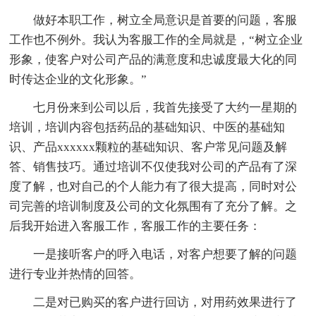
做好本职工作，树立全局意识是首要的问题，客服
工作也不例外。我认为客服工作的全局就是，“树立企业
形象，使客户对公司产品的满意度和忠诚度最大化的同
时传达企业的文化形象。”
七月份来到公司以后，我首先接受了大约一星期的
培训，培训内容包括药品的基础知识、中医的基础知
识、产品xxxxxx颗粒的基础知识、客户常见问题及解
答、销售技巧。通过培训不仅使我对公司的产品有了深
度了解，也对自己的个人能力有了很大提高，同时对公
司完善的培训制度及公司的文化氛围有了充分了解。之
后我开始进入客服工作，客服工作的主要任务：
一是接听客户的呼入电话，对客户想要了解的问题
进行专业并热情的回答。
二是对已购买的客户进行回访，对用药效果进行了