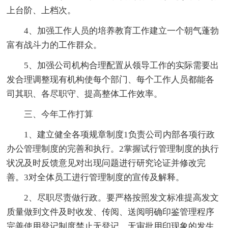
上台阶、上档次。
4、加强工作人员的培养教育工作建立一个朝气蓬勃
富有战斗力的工作群众。
5、加强公司机构合理配置从领导工作的实际需要出
发合理调整现有机构使每个部门、每个工作人员都能各
司其职、各尽职守、提高整体工作效率。
三、今年工作打算
1、建立健全各项规章制度1负责公司内部各项行政
办公管理制度的完善和执行。2掌握试行管理制度的执行
状况及时反馈意见对出现问题进行研究论证并修改完
善。3对全体员工进行管理制度的宣传及解释。
2、尽职尽责做行政。要严格按照发文标准提高发文
质量做到文件及时收发、传阅、送阅明确印鉴管理程序
完善使用登记制度禁止无登记、无审批用印现象的发生