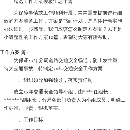
精选工作方案模板汇总十篇
为保障事情或工作顺利开展，常常需要提前进行细
致的方案准备工作，方案是书面计划，是具体行动实施
办法细则，步骤等。我们应该怎么制定方案呢？以下是
小编整理的工作方案10篇，希望对大家有所帮助。
工作方案 篇1
为保证xx年分局道路交通安全畅通，防止发生重、
特大交通事故，特制定xx年交通安全工作方案
一、组织领导加强领导，落实责任制
成立xx年交通安全领导小组，由****任组长，
*******副组长，分局各部门负责人为小组成员，明确工
作标准、职责，狠抓落实。
二、工作目标