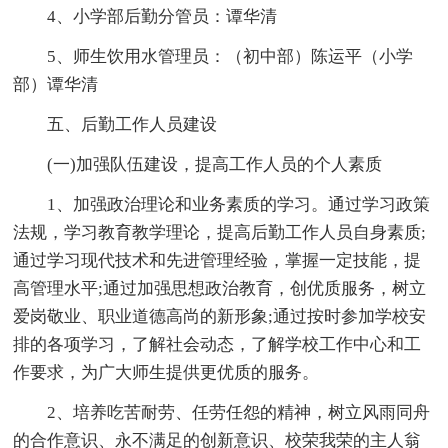
4、小学部后勤分管员：谭华清
5、师生饮用水管理员：（初中部）陈运平（小学
部）谭华清
五、后勤工作人员建设
(一)加强队伍建设，提高工作人员的个人素质
1、加强政治理论和业务素质的学习。通过学习政策
法规，学习教育教学理论，提高后勤工作人员自身素质;
通过学习现代技术和先进管理经验，掌握一定技能，提
高管理水平;通过加强思想政治教育，创优质服务，树立
爱岗敬业、职业道德高尚的新形象;通过按时参加学校安
排的各项学习，了解社会动态，了解学校工作中心和工
作要求，为广大师生提供更优质的服务。
2、培养吃苦耐劳、任劳任怨的精神，树立风雨同舟
的合作意识、永不满足的创新意识、校荣我荣的主人翁