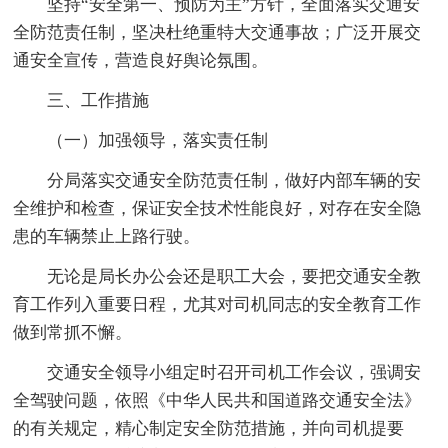
坚持“安全第一、预防为主”方针，全面落实交通安
全防范责任制，坚决杜绝重特大交通事故；广泛开展交
通安全宣传，营造良好舆论氛围。
三、工作措施
（一）加强领导，落实责任制
分局落实交通安全防范责任制，做好内部车辆的安
全维护和检查，保证安全技术性能良好，对存在安全隐
患的车辆禁止上路行驶。
无论是局长办公会还是职工大会，要把交通安全教
育工作列入重要日程，尤其对司机同志的安全教育工作
做到常抓不懈。
交通安全领导小组定时召开司机工作会议，强调安
全驾驶问题，依照《中华人民共和国道路交通安全法》
的有关规定，精心制定安全防范措施，并向司机提要