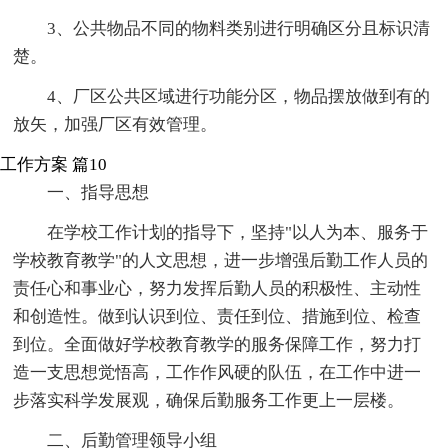
3、公共物品不同的物料类别进行明确区分且标识清
楚。
4、厂区公共区域进行功能分区，物品摆放做到有的
放矢，加强厂区有效管理。
工作方案 篇10
一、指导思想
在学校工作计划的指导下，坚持"以人为本、服务于
学校教育教学"的人文思想，进一步增强后勤工作人员的
责任心和事业心，努力发挥后勤人员的积极性、主动性
和创造性。做到认识到位、责任到位、措施到位、检查
到位。全面做好学校教育教学的服务保障工作，努力打
造一支思想觉悟高，工作作风硬的队伍，在工作中进一
步落实科学发展观，确保后勤服务工作更上一层楼。
二、后勤管理领导小组