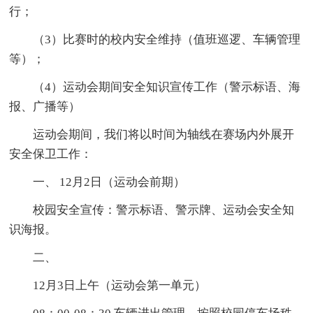
行；
（3）比赛时的校内安全维持（值班巡逻、车辆管理
等）；
（4）运动会期间安全知识宣传工作（警示标语、海
报、广播等）
运动会期间，我们将以时间为轴线在赛场内外展开
安全保卫工作：
一、 12月2日（运动会前期）
校园安全宣传：警示标语、警示牌、运动会安全知
识海报。
二、
12月3日上午（运动会第一单元）