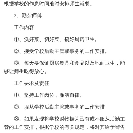
根据学校的作息时间准时安排师生就餐。
2、勤杂师傅
工作内容
①、洗好菜、切好菜、搞好厨房卫生。
②、接受学校后勤主管或事务的工作安排。
③、每天要保证厨房餐具和食品以及地面卫生，能
够让师生吃得放心。
工作要求及责任
①、坚持工作岗位，廉洁自律。
②、服从学校后勤主管或事务的工作安排
③、如果发现将学校财物据为己有或不服从后勤主
管的工作安排，根据学校的有关规定，将对其给予警告