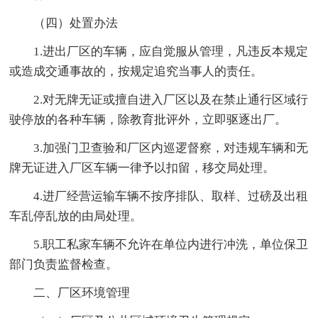
（四）处置办法
1.进出厂区的车辆，应自觉服从管理，凡违反本规定
或造成交通事故的，按规定追究当事人的责任。
2.对无牌无证或擅自进入厂区以及在禁止通行区域行
驶停放的各种车辆，除教育批评外，立即驱逐出厂。
3.加强门卫查验和厂区内巡逻督察，对违规车辆和无
牌无证进入厂区车辆一律予以扣留，移交局处理。
4.进厂经营运输车辆不按序排队、取样、过磅及出租
车乱停乱放的由局处理。
5.职工私家车辆不允许在单位内进行冲洗，单位保卫
部门负责监督检查。
二、厂区环境管理