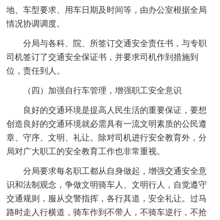
地、车型要求、用车日期及时间等，由办公室根据全局
情况协调调度。
分局与各科、院、所签订交通安全责任书，与专职
司机签订了交通安全保证书，并要求司机作到措施到
位，责任到人。
（四）加强自行车管理，增强职工安全意识
良好的交通环境是提高人民生活的重要保证，要想
创造良好的交通环境就必需具有一流文明素质的公民遵
章、守序、文明、礼让。除对司机进行安全教育外，分
局对广大职工的安全教育工作也非常重视。
分局要求每名职工都从自身做起，增强交通安全意
识和法制观念，争做文明骑车人、文明行人，自觉遵守
交通规则，服从交警指挥，各行其道，安全礼让。过马
路时走人行横道，骑车作到不带人，不骑车逆行，不抢