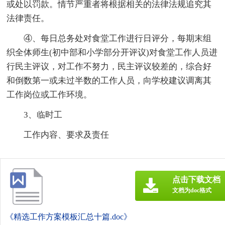
或处以罚款。情节严重者将根据相关的法律法规追究其
法律责任。
④、每日总务处对食堂工作进行日评分，每期末组
织全体师生(初中部和小学部分开评议)对食堂工作人员进
行民主评议，对工作不努力，民主评议较差的，综合好
和倒数第一或未过半数的工作人员，向学校建议调离其
工作岗位或工作环境。
3、临时工
工作内容、要求及责任
点击下载文档
文档为doc格式
《精选工作方案模板汇总十篇.doc》