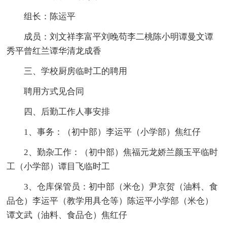
组长：陈运平
成员：刘文祥李富平刘晚苟李二桃陈小明谭曼文谭
秀平曾红兰谭华清龙成香
三、学校厨房临时工的聘用
聘用方式见合同
四、后勤工作人事安排
1、事务：（初中部）李运平（小学部）焦红仔
2、勤杂工作：（初中部）焦福元龙娇兰颜玉平临时
工（小学部）谭目飞临时工
3、仓库保管员：初中部（米仓）尹京贺（油料、食
品仓）李运平（教学用具仓等）陈运平小学部（米仓）
谭文武（油料、食品仓）焦红仔