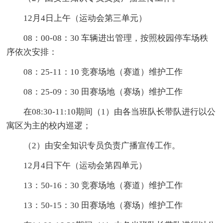
12月4日上午（运动会第三单元）
08：00-08：30 车辆进出管理，按照校园停车场秩
序依次安排：
08：25-11：10 竞赛场地（赛道）维护工作
08：25-09：30 田赛场地（赛场）维护工作
在08:30-11:10期间（1）由各当班队长带队进行以公
寓区为主的校内巡逻；
（2）由安全知识专员负责广播宣传工作。
12月4日下午（运动会第四单元）
13：50-16：30 竞赛场地（赛道）维护工作
13：50-15：30 田赛场地（赛场）维护工作