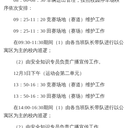
08：00-08：30 车辆进出管理，按照校园停车场秩
序依次安排：
09：25-11：20 竞赛场地（赛道）维护工作
09：25-11：30 田赛场地（赛场）维护工作
在09:30-11:30期间（1）由各当班队长带队进行以公
寓区为主的校内巡逻；
（2）由安全知识专员负责广播宣传工作。
12月3日下午（运动会第二单元）
13：50-16：30 竞赛场地（赛道）维护工作
13：50-16：30 田赛场地（赛场）维护工作
在14:00-16:30期间（1）由各当班队长带队进行以公
寓区为主的校内巡逻；
（2）由安全知识专员负责广播宣传工作。