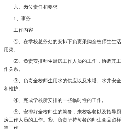
六、岗位责任和要求
1、事务
工作内容
①、在学校总务处的安排下负责采购全校师生生活
用菜。
②、负责安排师生厨房工作人员的工作，协调其工
作关系。
③、负责全校师生用水的供应以及水塔、水井安全
和维护。
④、完成学校所安排的一些临时性的工作。
⑤、安排好全校师生的就餐，来校客餐以及指导厨
房工作人员的工作。⑥、负责坚持每餐的师生食品留样
等工作。