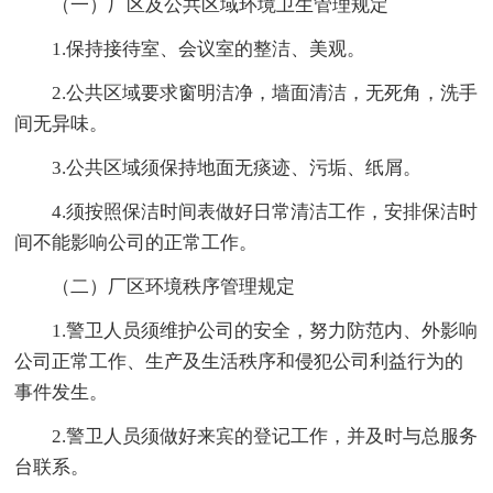
（一）厂区及公共区域环境卫生管理规定
1.保持接待室、会议室的整洁、美观。
2.公共区域要求窗明洁净，墙面清洁，无死角，洗手
间无异味。
3.公共区域须保持地面无痰迹、污垢、纸屑。
4.须按照保洁时间表做好日常清洁工作，安排保洁时
间不能影响公司的正常工作。
（二）厂区环境秩序管理规定
1.警卫人员须维护公司的安全，努力防范内、外影响
公司正常工作、生产及生活秩序和侵犯公司利益行为的
事件发生。
2.警卫人员须做好来宾的登记工作，并及时与总服务
台联系。