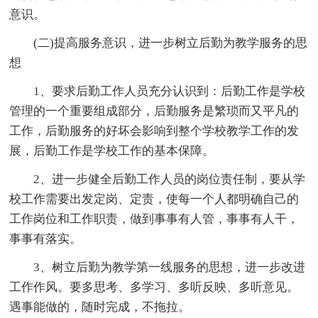
意识。
(二)提高服务意识，进一步树立后勤为教学服务的思
想
1、要求后勤工作人员充分认识到：后勤工作是学校
管理的一个重要组成部分，后勤服务是繁琐而又平凡的
工作，后勤服务的好坏会影响到整个学校教学工作的发
展，后勤工作是学校工作的基本保障。
2、进一步健全后勤工作人员的岗位责任制，要从学
校工作需要出发定岗、定责，使每一个人都明确自己的
工作岗位和工作职责，做到事事有人管，事事有人干，
事事有落实。
3、树立后勤为教学第一线服务的思想，进一步改进
工作作风。要多思考、多学习、多听反映、多听意见。
遇事能做的，随时完成，不拖拉。