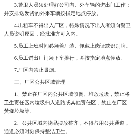
3.警卫人员须处理好公司内、外车辆的进出门工作；
并安排送发货的外来车辆按指定地点停放。
4.出租车不得出入厂区，特殊情况下出入者须向警卫
人员说明原因，经批准方可入内。
5.员工上班时间必须着厂装、佩戴上岗证或识别牌。
6.员工进出厂门须下车推行，并按指定地点停放。
7.厂区内禁止吸烟。
三、厂区公共区域管理
1、禁止在厂区内公共区域倾倒、堆放垃圾，禁止将
卫生责任区内垃圾扫入道路或其他责任区，禁止在厂区
焚烧垃圾等。
2、公共区域内物品摆放整齐，不得占用公共通道，
通道必须时刻保持整洁卫生。