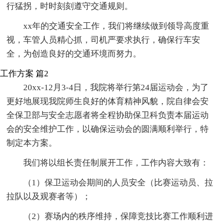
行猛拐，时时刻刻遵守交通规则。
xx年的交通安全工作，我们将继续做到领导高度重
视，车管人员精心抓，司机严要求执行，确保行车安
全，为创造良好的交通环境而努力。
工作方案 篇2
20xx-12月3-4日，我院将举行第24届运动会，为了
更好地展现我院师生良好的体育精神风貌，院自律会安
全保卫部与安全志愿者将全程协助保卫科负责本届运动
会的安全维护工作，以确保运动会的圆满顺利举行，特
制定本方案。
我们将以组长责任制展开工作，工作内容大致有：
（1）保卫运动会期间的人员安全（比赛运动员、拉
拉队以及观赛者等）；
（2）赛场内的秩序维持，保障竞技比赛工作顺利进