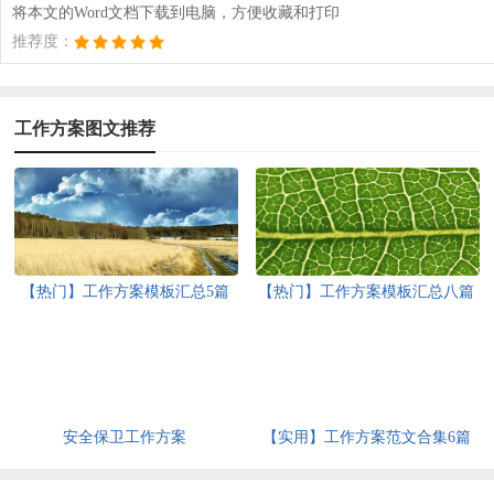
将本文的Word文档下载到电脑，方便收藏和打印
推荐度：
工作方案图文推荐
【热门】工作方案模板汇总5篇
【热门】工作方案模板汇总八篇
安全保卫工作方案
【实用】工作方案范文合集6篇