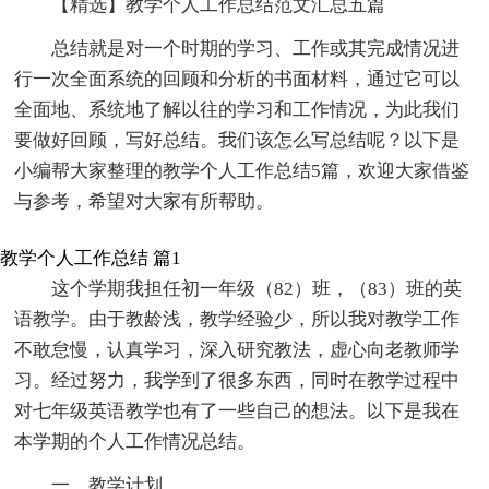
【精选】教学个人工作总结范文汇总五篇
总结就是对一个时期的学习、工作或其完成情况进
行一次全面系统的回顾和分析的书面材料，通过它可以
全面地、系统地了解以往的学习和工作情况，为此我们
要做好回顾，写好总结。我们该怎么写总结呢？以下是
小编帮大家整理的教学个人工作总结5篇，欢迎大家借鉴
与参考，希望对大家有所帮助。
教学个人工作总结 篇1
这个学期我担任初一年级（82）班，（83）班的英
语教学。由于教龄浅，教学经验少，所以我对教学工作
不敢怠慢，认真学习，深入研究教法，虚心向老教师学
习。经过努力，我学到了很多东西，同时在教学过程中
对七年级英语教学也有了一些自己的想法。以下是我在
本学期的个人工作情况总结。
一、教学计划