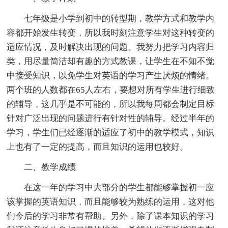
七年级是小学到初中的转型期，教学方式和教学内
容都开始发生转变，所以我时刻注意学生对这种转变的
适应情况，及时解决出现的问题。我努力把学习内容归
类，用尽量简洁却有趣的方式教课，让学生在不知不觉
中接受知识，以免学生对英语的学习产生厌烦的情绪。
两个班的人数都在65人左右，要想对所有学生进行细致
的辅导，这几乎是不可能的，所以我每周都会制定目标
针对广泛出现的问题进行有针对性的辅导。经过半年的
学习，学生们已经逐渐的适应了初中的教学模式，知识
上也有了一定的提高，而且知识的运用也较好。
二、教学成绩
在这一年的学习中大部分的学生都能够掌握初一应
该掌握的英语知识，而且能够较为熟练的运用，这对他
们今后的学习非常有帮助。另外，除了课本知识的学习