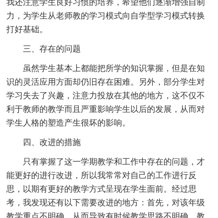
我还注意学生良好习惯的培养，希望他们逐渐增强自制
力，为学生从老师教的学习模式向自学型学习模式转换
打好基础。
三、存在的问题
虽然学生基本上都能把所学的知识掌握，但是在知
识的灵活应用方面却仍旧存在困难。另外，部分学生对
学习失去了兴趣，注意力投放在其他的地方，这不仅不
利于教师的教学而且严重影响学生以后的发展，从而对
学生人格的塑造产生很坏的影响。
四、改进的措施
只有掌握了这一学期教学和工作中存在的问题，才
能更好的进行改进，所以我常常对自己的工作进行反
思，以期有更好的教学方式呈现在学生面前。经过思
考，我发现还有以下需要改进的地方：首先，对该年级
教学重点不明确，从而导致有时候教学思路不明确，教