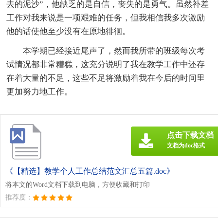
去的泥沙”，他缺乏的是自信，丧失的是勇气。虽然补差
工作对我来说是一项艰难的任务，但我相信我多次激励
他的话使他至少没有在原地徘徊。
本学期已经接近尾声了，然而我所带的班级每次考
试情况都非常糟糕，这充分说明了我在教学工作中还存
在着大量的不足，这些不足将激励着我在今后的时间里
更加努力地工作。
点击下载文档
文档为doc格式
《【精选】教学个人工作总结范文汇总五篇.doc》
将本文的Word文档下载到电脑，方便收藏和打印
推荐度：