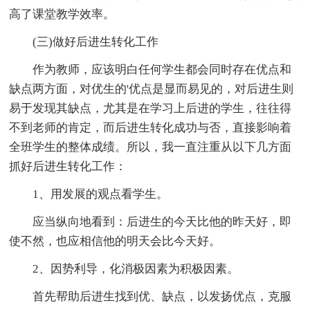
高了课堂教学效率。
(三)做好后进生转化工作
作为教师，应该明白任何学生都会同时存在优点和
缺点两方面，对优生的'优点是显而易见的，对后进生则
易于发现其缺点，尤其是在学习上后进的学生，往往得
不到老师的肯定，而后进生转化成功与否，直接影响着
全班学生的整体成绩。所以，我一直注重从以下几方面
抓好后进生转化工作：
1、用发展的观点看学生。
应当纵向地看到：后进生的今天比他的昨天好，即
使不然，也应相信他的明天会比今天好。
2、因势利导，化消极因素为积极因素。
首先帮助后进生找到优、缺点，以发扬优点，克服