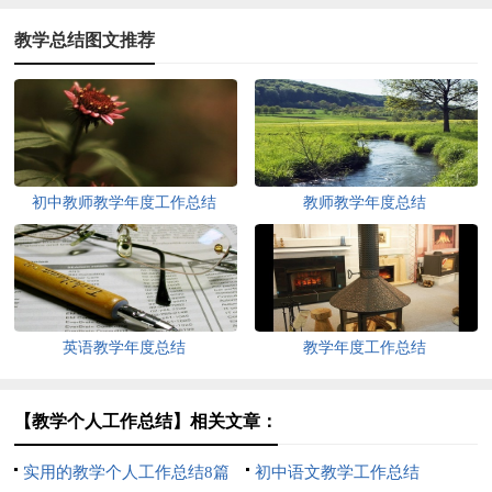
教学总结图文推荐
初中教师教学年度工作总结
教师教学年度总结
英语教学年度总结
教学年度工作总结
【教学个人工作总结】相关文章：
实用的教学个人工作总结8篇
初中语文教学工作总结