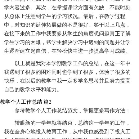
学内容过多。其次，在掌握课堂方面有欠缺，不能时刻
从总体上注意到学生的学习状况。最后，在教学过程
中，对知识的延伸拓展做的不是很好。鉴于以上几点，
在接下来的工作中我要多从学生的角度想问题真正了解
学生学习的困难，帮学生解决学习中遇到的问题并让学
生逐渐建立起自信，在轻松快中进一步提高学习成绩。
以上就是我对本学期教学工作的总结，在这一年中
我遇到了很多的困难同时也学到了很多，体验了很多的
快乐，在以后的教学中我一定多学多思考并且努力提高
自己的教学水平和能力。
教学个人工作总结 篇2
参考教学个人工作总结范文，掌握更多写作方法：
转眼新的一学年就将结束，总结这一学年的工作，
我在全身心地投入教育工作，从中我也感受到了投入工