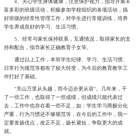
4、关心学生身体健康，注意保护视力，指导开展丰
富多彩的班级活动，积极参加学校组织的各项活动，搞
好班级的经常性管理工作，对学生进行常规训练，培养
学生养成良好的学习、生活习惯。
5、经常与家长保持联系，互通情况，取得家长的支
持和配合，指导家长正确教育子女等。
通过以上工作，本班学生纪律、学习、生活习惯、
日常行为规范等都有了较大转变，为今后的教育教学工
作打好了基础。
"关山万里从头越，而今迈步更从容"。几年来，干
了一些工作，也取得了一些成绩，但成绩只能代表过
去，工作中也存在着一些不足，如：学生学习两极分化
严重，行为习惯还不够规范等，在今后的工作中，我一
定要发扬优点，改正不足，扬长避短，争取更大的成
就。