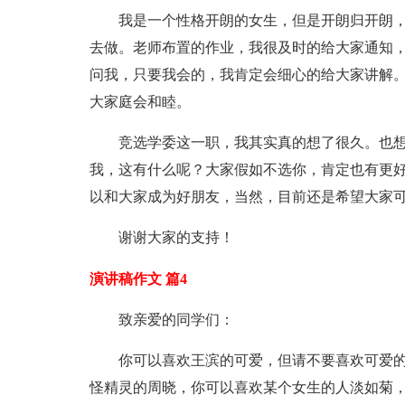
我是一个性格开朗的女生，但是开朗归开朗
去做。老师布置的作业，我很及时的给大家通知
问我，只要我会的，我肯定会细心的给大家讲解
大家庭会和睦。
竞选学委这一职，我其实真的想了很久。也
我，这有什么呢？大家假如不选你，肯定也有更
以和大家成为好朋友，当然，目前还是希望大家
谢谢大家的支持！
演讲稿作文 篇4
致亲爱的同学们：
你可以喜欢王滨的可爱，但请不要喜欢可爱
怪精灵的周晓，你可以喜欢某个女生的人淡如菊