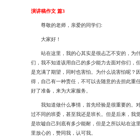
演讲稿作文 篇3
尊敬的老师，亲爱的同学们:
大家好！
站在这里，我的心其实是很忐忑不安的，为
们，我不知道该用自己的多少能力去面对你们，
是充满了期望，同时也害怕。为什么说害怕呢？
得，自己有一种责任，不可以去随意的去担此重
好了准备，来为大家服务。
我知道做什么事情，首先经验是很重要的。
过不同的班委，甚至我还是班长。但是后来，我
是吹嘘自己到底有多少能耐，但是之所以站在这
里放心的，赞同我，认可我。