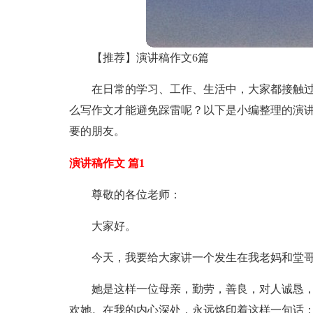
【推荐】演讲稿作文6篇
在日常的学习、工作、生活中，大家都接触
么写作文才能避免踩雷呢？以下是小编整理的演讲
要的朋友。
演讲稿作文 篇1
尊敬的各位老师：
大家好。
今天，我要给大家讲一个发生在我老妈和堂
她是这样一位母亲，勤劳，善良，对人诚恳
欢她。在我的内心深处，永远烙印着这样一句话：