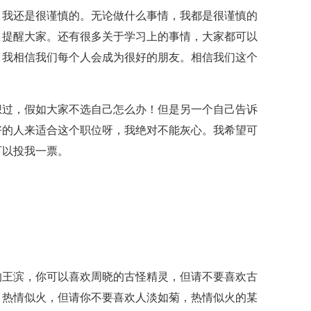
，我还是很谨慎的。无论做什么事情，我都是很谨慎的
，提醒大家。还有很多关于学习上的事情，大家都可以
。我相信我们每个人会成为很好的朋友。相信我们这个
想过，假如大家不选自己怎么办！但是另一个自己告诉
好的人来适合这个职位呀，我绝对不能灰心。我希望可
可以投我一票。
的王滨，你可以喜欢周晓的古怪精灵，但请不要喜欢古
，热情似火，但请你不要喜欢人淡如菊，热情似火的某