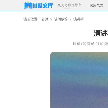
实用范文
当前位置：
首页
>
讲话致辞
>
演讲稿
演讲
时间：2025-05-24 09:09