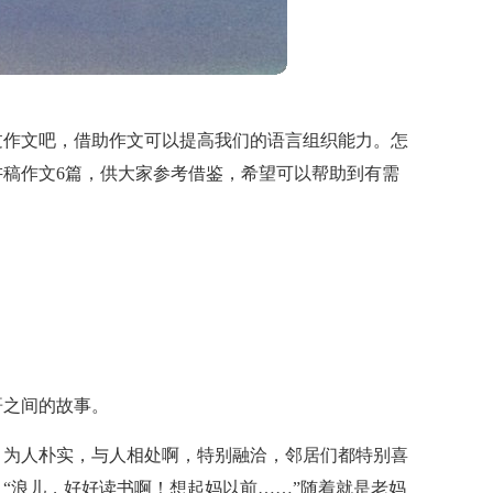
过作文吧，借助作文可以提高我们的语言组织能力。怎
稿作文6篇，供大家参考借鉴，希望可以帮助到有需
哥之间的故事。
，为人朴实，与人相处啊，特别融洽，邻居们都特别喜
“浪儿，好好读书啊！想起妈以前……”随着就是老妈