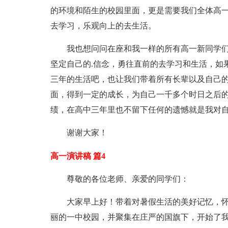
的环境和陌生的校园里面，更是需要我们全体高
去学习，乐观向上的去生活。
我也想问问在座和我一样的所有高一新同学
坚定自己的.信念，勇往直前的去学习和生活，如
三年的生活吧，也让我们带着所有长辈以及自己
面，得到一定的成长，为自己一千多个时日之后
绩，在高中三年里也不留下任何的遗憾就是我对
谢谢大家！
高一演讲稿 篇4
尊敬的各位老师、亲爱的同学们：
大家早上好！带着对暑假生活的美好记忆，
丽的一中校园，并聚集在庄严的国旗下，开始了