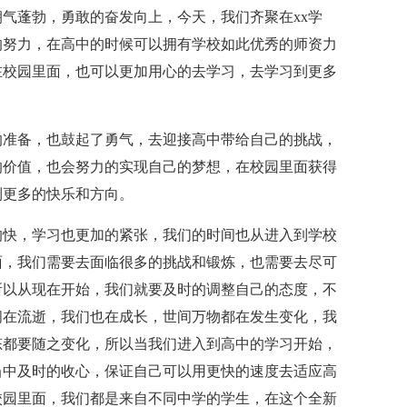
气蓬勃，勇敢的奋发向上，今天，我们齐聚在xx学
的努力，在高中的时候可以拥有学校如此优秀的师资力
在校园里面，也可以更加用心的去学习，去学习到更多
的准备，也鼓起了勇气，去迎接高中带给自己的挑战，
的价值，也会努力的实现自己的梦想，在校园里面获得
到更多的快乐和方向。
的快，学习也更加的紧张，我们的时间也从进入到学校
面，我们需要去面临很多的挑战和锻炼，也需要去尽可
所以从现在开始，我们就要及时的调整自己的态度，不
间在流逝，我们也在成长，世间万物都在发生变化，我
态都要随之变化，所以当我们进入到高中的学习开始，
当中及时的收心，保证自己可以用更快的速度去适应高
校园里面，我们都是来自不同中学的学生，在这个全新