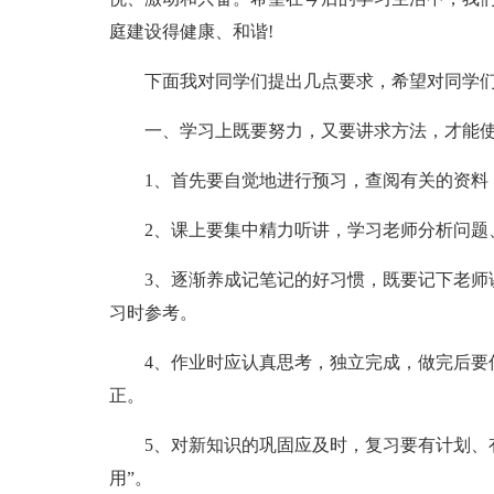
庭建设得健康、和谐!
下面我对同学们提出几点要求，希望对同学
一、学习上既要努力，又要讲求方法，才能
1、首先要自觉地进行预习，查阅有关的资料
2、课上要集中精力听讲，学习老师分析问题
3、逐渐养成记笔记的好习惯，既要记下老师
习时参考。
4、作业时应认真思考，独立完成，做完后要
正。
5、对新知识的巩固应及时，复习要有计划、
用”。