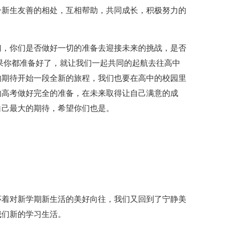
一新生友善的相处，互相帮助，共同成长，积极努力的
们，你们是否做好一切的准备去迎接未来的挑战，是否
果你都准备好了，就让我们一起共同的起航去往高中
的期待开始一段全新的旅程，我们也要在高中的校园里
的高考做好完全的准备，在未来取得让自己满意的成
自己最大的期待，希望你们也是。
怀着对新学期新生活的美好向往，我们又回到了宁静美
我们新的学习生活。