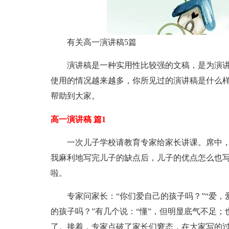
有关高一演讲稿5篇
演讲稿是一种实用性比较强的文稿，是为演
使用的情况越来越多，你所见过的演讲稿是什么样
帮助到大家。
高一演讲稿 篇1
一次儿子学校请教育专家给家长讲课。席中
我麻利地写完儿子的缺点后，儿子的优点怎么也
啦。
专家问家长：“你们爱自己的孩子吗？”“爱，
的孩子吗？”有几个说：“懂”，但明显底气不足；
了。接着，专家点破了家长们窘态，在大家写的