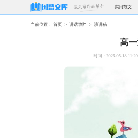
实用范文
当前位置：
首页
>
讲话致辞
>
演讲稿
高一
时间：2026-05-18 11:20