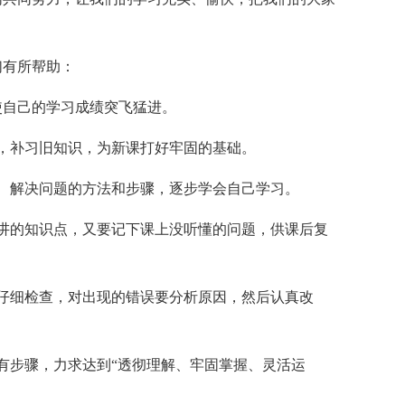
们有所帮助：
使自己的学习成绩突飞猛进。
，补习旧知识，为新课打好牢固的基础。
、解决问题的方法和步骤，逐步学会自己学习。
讲的知识点，又要记下课上没听懂的问题，供课后复
仔细检查，对出现的错误要分析原因，然后认真改
有步骤，力求达到“透彻理解、牢固掌握、灵活运