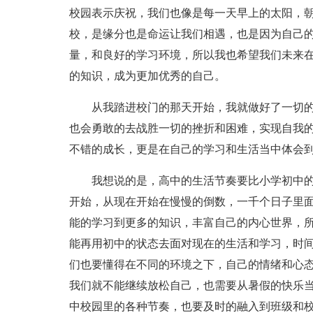
校园表示庆祝，我们也像是每一天早上的太阳，朝
校，是缘分也是命运让我们相遇，也是因为自己
量，和良好的学习环境，所以我也希望我们未来
的知识，成为更加优秀的自己。
从我踏进校门的那天开始，我就做好了一切
也会勇敢的去战胜一切的挫折和困难，实现自我
不错的成长，更是在自己的学习和生活当中体会
我想说的是，高中的生活节奏要比小学初中
开始，从现在开始在慢慢的倒数，一千个日子里
能的学习到更多的知识，丰富自己的内心世界，
能再用初中的状态去面对现在的生活和学习，时
们也要懂得在不同的环境之下，自己的情绪和心
我们就不能继续放松自己，也需要从暑假的快乐
中校园里的各种节奏，也要及时的融入到班级和