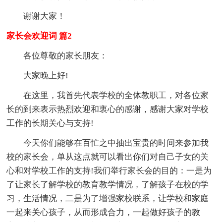
谢谢大家！
家长会欢迎词 篇2
各位尊敬的家长朋友：
大家晚上好!
在这里，我首先代表学校的全体教职工，对各位家
长的到来表示热烈欢迎和衷心的感谢，感谢大家对学校
工作的长期关心与支持!
今天你们能够在百忙之中抽出宝贵的时间来参加我
校的家长会，单从这点就可以看出你们对自己子女的关
心和对学校工作的支持!我们举行家长会的目的：一是为
了让家长了解学校的教育教学情况，了解孩子在校的学
习，生活情况，二是为了增强家校联系，让学校和家庭
一起来关心孩子，从而形成合力，一起做好孩子的教