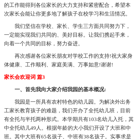
的工作能得到各位家长的大力支持和紧密配合，希望本
次家长会能让你更多地了解孩子在校学习和生活情况。
我们坚信在学校、家长、学生三方面共同努力下，
一定能实现我们共同的、美好目标。让我们携起手来，
向着一个共同的目标，努力奋进。
再次感谢各位家长朋友对学校工作的支持!祝大家身
体健康、工作顺利、家庭美满、万事如意!谢谢!
家长会欢迎词 篇3
一、首先我向大家介绍我园的基本概况:
我园是一所具有农村特色的幼儿园。为解决外出务
工家长教育孩子的难题，我们开办了全托幼儿班，目前
有全托与半托两种形式。本学期共有103名幼儿入托，其
中全托幼儿49人。根据年龄的大小我们开设了大班和中
班。其中大班有65名孩子、中班有38名孩子。实事求是