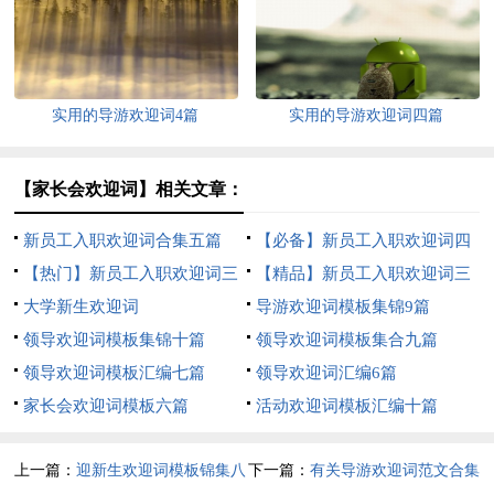
实用的导游欢迎词4篇
实用的导游欢迎词四篇
【家长会欢迎词】相关文章：
新员工入职欢迎词合集五篇
【必备】新员工入职欢迎词四
【热门】新员工入职欢迎词三
篇
【精品】新员工入职欢迎词三
篇
大学新生欢迎词
篇
导游欢迎词模板集锦9篇
领导欢迎词模板集锦十篇
领导欢迎词模板集合九篇
领导欢迎词模板汇编七篇
领导欢迎词汇编6篇
家长会欢迎词模板六篇
活动欢迎词模板汇编十篇
上一篇：
迎新生欢迎词模板锦集八
下一篇：
有关导游欢迎词范文合集