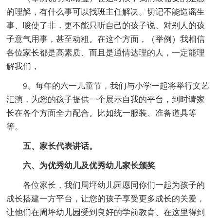
的理解，有什么事可以找班主任解决。切记不能造谣生
事、唆使了非，更不能只听自己的孩子说、对别人的孩
子意气用事，甚至动粗。在这个方面，（举例）我相信
各位家长都是高素质、而且是通情达理的人，一定能理
解我们，
9、每年的六一儿童节，我们与小学一起将举行文艺
汇演，为您的孩子提供一个展示自我的平台，到时请家
长在各个方面全力配合。比如统一服装、准备道具等
等。
五、家长代表讲话。
六、为优秀幼儿及优秀幼儿家长颁奖
各位家长，我们周坪幼儿园愿同你们一起为孩子的
成长搭建一方平台，让您的孩子享受更多成长的关爱，
让他们在周坪幼儿园受到良好的学前教育、在这里得到