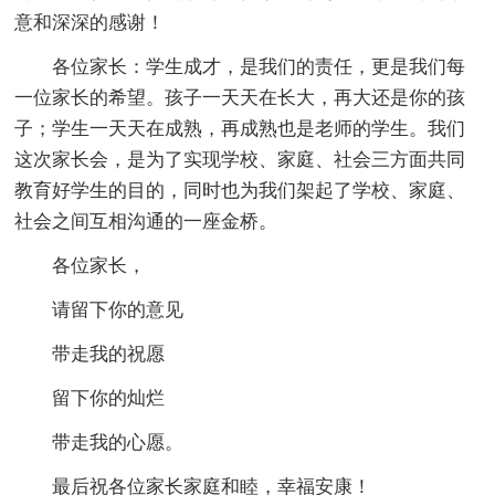
意和深深的感谢！
各位家长：学生成才，是我们的责任，更是我们每
一位家长的希望。孩子一天天在长大，再大还是你的孩
子；学生一天天在成熟，再成熟也是老师的学生。我们
这次家长会，是为了实现学校、家庭、社会三方面共同
教育好学生的目的，同时也为我们架起了学校、家庭、
社会之间互相沟通的一座金桥。
各位家长，
请留下你的意见
带走我的祝愿
留下你的灿烂
带走我的心愿。
最后祝各位家长家庭和睦，幸福安康！