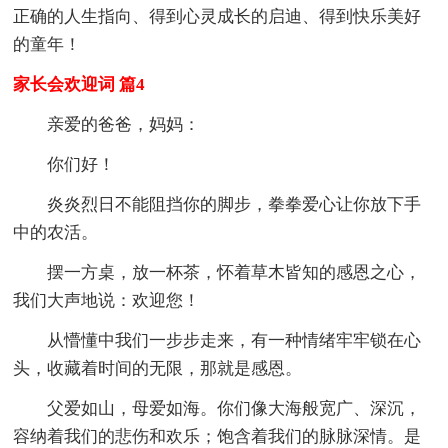
正确的人生指向、得到心灵成长的启迪、得到快乐美好
的童年！
家长会欢迎词 篇4
亲爱的爸爸，妈妈：
你们好！
炎炎烈日不能阻挡你的脚步，拳拳爱心让你放下手
中的农活。
摆一方桌，放一杯茶，怀着草木皆知的感恩之心，
我们大声地说：欢迎您！
从懵懂中我们一步步走来，有一种情绪牢牢锁在心
头，收藏着时间的无限，那就是感恩。
父爱如山，母爱如海。你们像大海般宽广、深沉，
容纳着我们的悲伤和欢乐；饱含着我们的脉脉深情。是