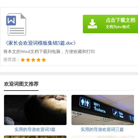
点击下载文档
文档为doc格式
《家长会欢迎词模板集锦5篇.doc》
将本文的Word文档下载到电脑，方便收藏和打印
推荐度：
欢迎词图文推荐
实用的导游欢迎词3篇
实用的导游欢迎词三篇