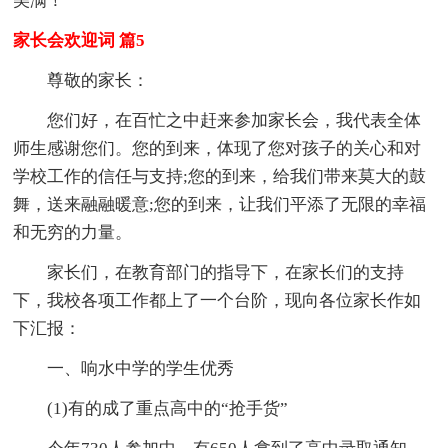
美满！
家长会欢迎词 篇5
尊敬的家长：
您们好，在百忙之中赶来参加家长会，我代表全体
师生感谢您们。您的到来，体现了您对孩子的关心和对
学校工作的信任与支持;您的到来，给我们带来莫大的鼓
舞，送来融融暖意;您的到来，让我们平添了无限的幸福
和无穷的力量。
家长们，在教育部门的指导下，在家长们的支持
下，我校各项工作都上了一个台阶，现向各位家长作如
下汇报：
一、响水中学的学生优秀
(1)有的成了重点高中的“抢手货”