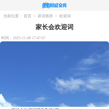
当前位置：
首页
>
讲话致辞
>
欢迎词
家长会欢迎词
时间：2025-11-08 17:47:07