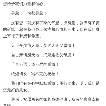
您给予我们力量和信心。
是您！一切都是您！
没有您，就没有了家的气息，没有您，就没有了爱
的延续！您在我们身上倾注着心血和汗水，您在我们身
上寄托了梦想和希望。
天下多少惊人事，莫过人间父母情！
自古亲情感天地，涌泉难抱父母恩！
千言万语，道不尽的感激！
纸短情长，写不完的祝福！
我们唯有在心中默默感激，用行动来证明，我们是
您最好的儿女。
最后，祝愿所有的家长身体健康，所有的家庭幸福