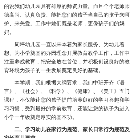
的说我们幼儿园具有雄厚的师资力量。而且个个老师师
德高尚、认真负责、能把您们的孩子当自己的孩子来呵
护、来关爱。工作中她们既是老师，更像孩子们的妈
妈。
周坪幼儿园一直以来本着为家长服务、为幼儿着
想、为小学奠基的办园理念开展教育教学工作，工作中
注重养成教育，把安全放在首位，并积极创设良好的教
育环境为孩子的一生发展奠定良好的基础。
本学期，我们根据大纲要求，我们中班开齐《语
言》、《社会》、《科学》、《健康》、《美工》五门
课程，不仅能让您的孩子提前培养良好的学习兴趣和学
习习惯，受到最好的学前教育，还能让您的孩子为进入
小学一年级奠定厚实的基本功。
二、学习幼儿在家行为规范、家长日常行为规范及