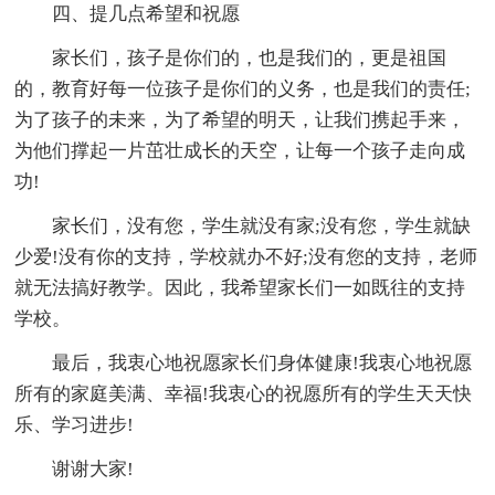
四、提几点希望和祝愿
家长们，孩子是你们的，也是我们的，更是祖国
的，教育好每一位孩子是你们的义务，也是我们的责任;
为了孩子的未来，为了希望的明天，让我们携起手来，
为他们撑起一片茁壮成长的天空，让每一个孩子走向成
功!
家长们，没有您，学生就没有家;没有您，学生就缺
少爱!没有你的支持，学校就办不好;没有您的支持，老师
就无法搞好教学。因此，我希望家长们一如既往的支持
学校。
最后，我衷心地祝愿家长们身体健康!我衷心地祝愿
所有的家庭美满、幸福!我衷心的祝愿所有的学生天天快
乐、学习进步!
谢谢大家!