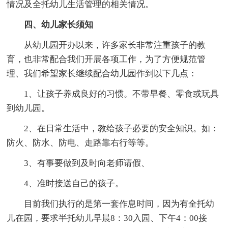
情况及全托幼儿生活管理的相关情况。
四、幼儿家长须知
从幼儿园开办以来，许多家长非常注重孩子的教
育，也非常配合我们开展各项工作，为了方便规范管
理、我们希望家长继续配合幼儿园作到以下几点：
1、让孩子养成良好的习惯。不带早餐、零食或玩具
到幼儿园。
2、在日常生活中，教给孩子必要的安全知识。如：
防火、防水、防电、走路靠右行等等。
3、有事要做到及时向老师请假、
4、准时接送自己的孩子。
目前我们执行的是第一套作息时间，因为有全托幼
儿在园，要求半托幼儿早晨8：30入园、下午4：00接