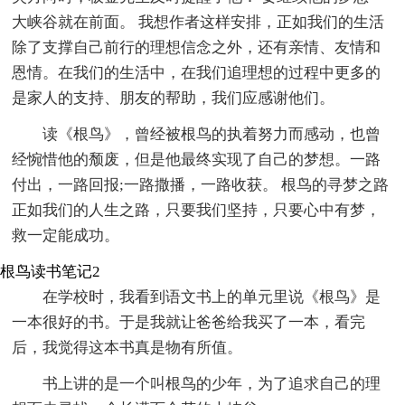
大峡谷就在前面。 我想作者这样安排，正如我们的生活
除了支撑自己前行的理想信念之外，还有亲情、友情和
恩情。在我们的生活中，在我们追理想的过程中更多的
是家人的支持、朋友的帮助，我们应感谢他们。
读《根鸟》，曾经被根鸟的执着努力而感动，也曾
经惋惜他的颓废，但是他最终实现了自己的梦想。一路
付出，一路回报;一路撒播，一路收获。 根鸟的寻梦之路
正如我们的人生之路，只要我们坚持，只要心中有梦，
救一定能成功。
根鸟读书笔记2
在学校时，我看到语文书上的单元里说《根鸟》是
一本很好的书。于是我就让爸爸给我买了一本，看完
后，我觉得这本书真是物有所值。
书上讲的是一个叫根鸟的少年，为了追求自己的理