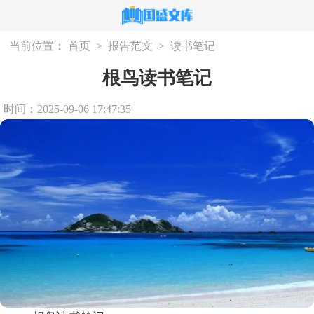
当前位置：
首页
>
报告范文
>
读书笔记
根鸟读书笔记
时间：2025-09-06 17:47:35