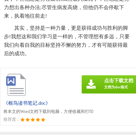
力想出各种办法;尽管生病发高烧，但他仍不会停歇下
来，执着地往前走!
其实，坚持是一种力量，更是获得成功与胜利的脚
步!我想这和我们学习是一样的，不管理想有多远，只要
我们向着自我的目标坚持不懈的努力，才有可能获得最
后的成功。
点击下载文档
文档为doc格式
《根鸟读书笔记.doc》
将本文的Word文档下载到电脑，方便收藏和打印
推荐度：