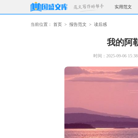
实用范文
当前位置：
首页
>
报告范文
>
读后感
我的阿
时间：2025-09-06 15:38